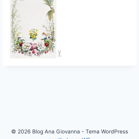
© 2026 Blog Ana Giovanna - Tema WordPress