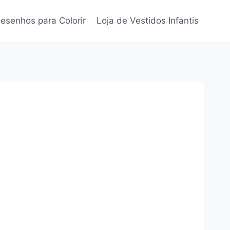
esenhos para Colorir
Loja de Vestidos Infantis