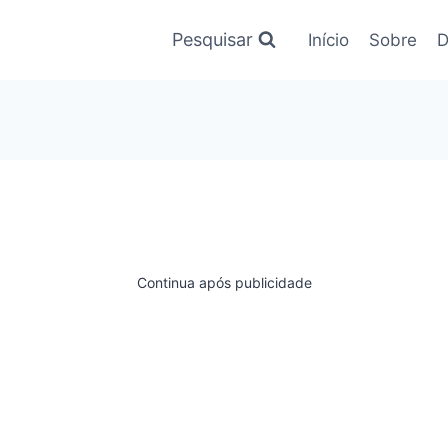
Pesquisar
Início
Sobre
D
Continua após publicidade