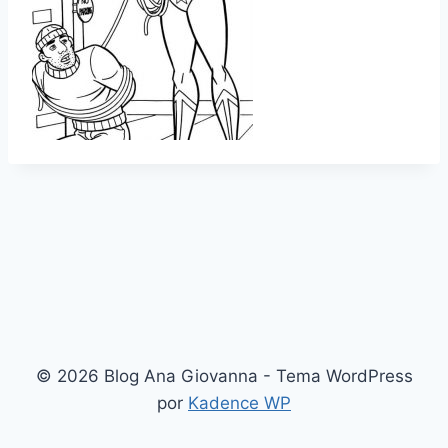
© 2026 Blog Ana Giovanna - Tema WordPress
por
Kadence WP