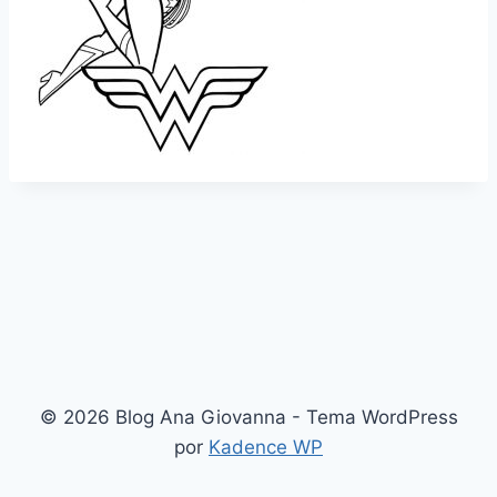
© 2026 Blog Ana Giovanna - Tema WordPress
por
Kadence WP