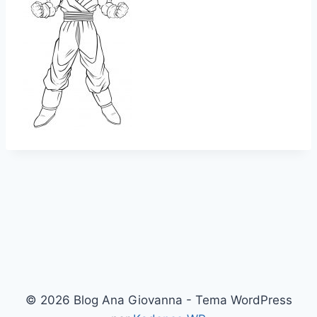
© 2026 Blog Ana Giovanna - Tema WordPress