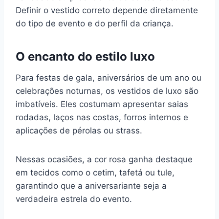
Definir o vestido correto depende diretamente
do tipo de evento e do perfil da criança.
O encanto do estilo luxo
Para festas de gala, aniversários de um ano ou
celebrações noturnas, os vestidos de luxo são
imbatíveis. Eles costumam apresentar saias
rodadas, laços nas costas, forros internos e
aplicações de pérolas ou strass.
Nessas ocasiões, a cor rosa ganha destaque
em tecidos como o cetim, tafetá ou tule,
garantindo que a aniversariante seja a
verdadeira estrela do evento.