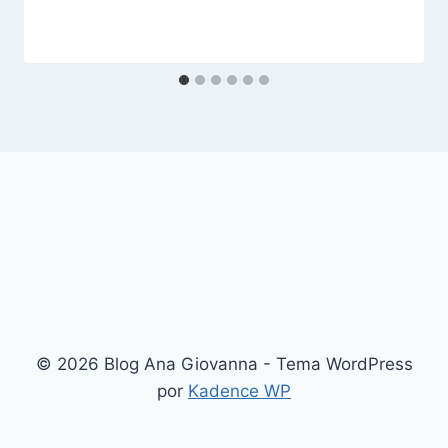
© 2026 Blog Ana Giovanna - Tema WordPress
por
Kadence WP