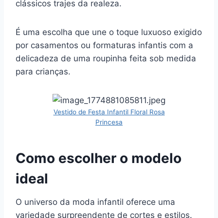
clássicos trajes da realeza.
É uma escolha que une o toque luxuoso exigido
por casamentos ou formaturas infantis com a
delicadeza de uma roupinha feita sob medida
para crianças.
Vestido de Festa Infantil Floral Rosa
Princesa
Como escolher o modelo
ideal
O universo da moda infantil oferece uma
variedade surpreendente de cortes e estilos.