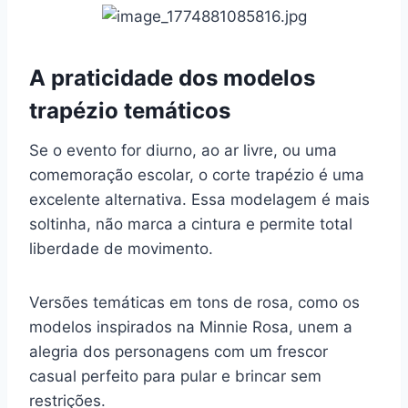
A praticidade dos modelos
trapézio temáticos
Se o evento for diurno, ao ar livre, ou uma
comemoração escolar, o corte trapézio é uma
excelente alternativa. Essa modelagem é mais
soltinha, não marca a cintura e permite total
liberdade de movimento.
Versões temáticas em tons de rosa, como os
modelos inspirados na Minnie Rosa, unem a
alegria dos personagens com um frescor
casual perfeito para pular e brincar sem
restrições.