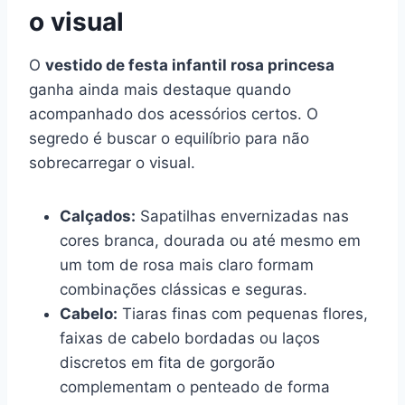
o visual
O
vestido de festa infantil rosa princesa
ganha ainda mais destaque quando
acompanhado dos acessórios certos. O
segredo é buscar o equilíbrio para não
sobrecarregar o visual.
Calçados:
Sapatilhas envernizadas nas
cores branca, dourada ou até mesmo em
um tom de rosa mais claro formam
combinações clássicas e seguras.
Cabelo:
Tiaras finas com pequenas flores,
faixas de cabelo bordadas ou laços
discretos em fita de gorgorão
complementam o penteado de forma