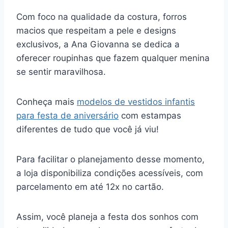
Com foco na qualidade da costura, forros
macios que respeitam a pele e designs
exclusivos, a Ana Giovanna se dedica a
oferecer roupinhas que fazem qualquer menina
se sentir maravilhosa.
Conheça mais
modelos de vestidos infantis
para festa de aniversário
com estampas
diferentes de tudo que você já viu!
Para facilitar o planejamento desse momento,
a loja disponibiliza condições acessíveis, com
parcelamento em até 12x no cartão.
Assim, você planeja a festa dos sonhos com