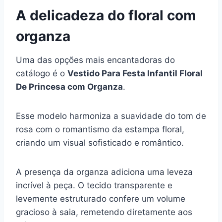
A delicadeza do floral com
organza
Uma das opções mais encantadoras do
catálogo é o
Vestido Para Festa Infantil Floral
De Princesa com Organza
.
Esse modelo harmoniza a suavidade do tom de
rosa com o romantismo da estampa floral,
criando um visual sofisticado e romântico.
A presença da organza adiciona uma leveza
incrível à peça. O tecido transparente e
levemente estruturado confere um volume
gracioso à saia, remetendo diretamente aos