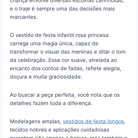
criança envolve diversas escolhas carinhosas,
e o traje é sempre uma das decisões mais
marcantes.
O vestido de festa infantil rosa princesa
carrega uma magia única, capaz de
transformar o visual das meninas e ditar o tom
da celebração. Essa cor suave, atrelada ao
encanto dos contos de fadas, reflete alegria,
doçura e muita graciosidade.
Ao buscar a peça perfeita, você nota que os
detalhes fazem toda a diferença.
Modelagens amplas,
vestidos de festa longos
,
tecidos nobres e aplicações cuidadosas