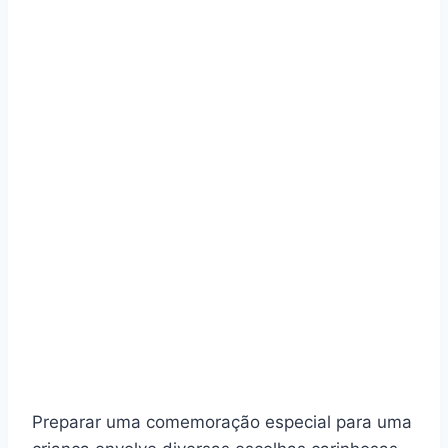
Preparar uma comemoração especial para uma