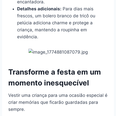
encantadora.
Detalhes adicionais:
Para dias mais
frescos, um bolero branco de tricô ou
pelúcia adiciona charme e protege a
criança, mantendo a roupinha em
evidência.
Transforme a festa em um
momento inesquecível
Vestir uma criança para uma ocasião especial é
criar memórias que ficarão guardadas para
sempre.