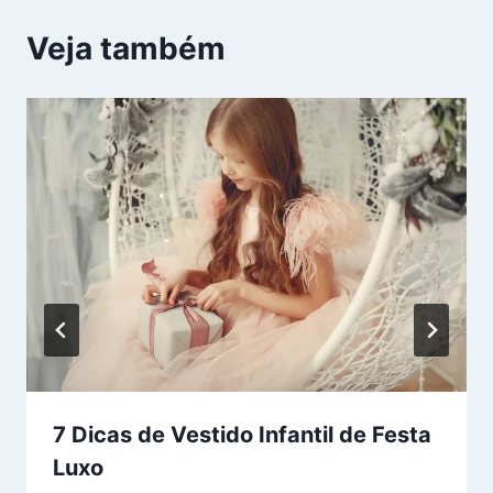
Veja também
7 Dicas de Vestido Infantil de Festa
Luxo