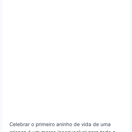
Celebrar o primeiro aninho de vida de uma