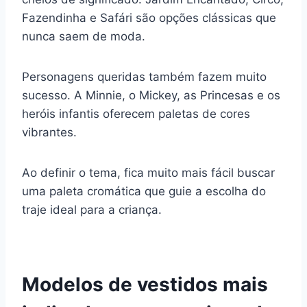
Fazendinha e Safári são opções clássicas que
nunca saem de moda.
Personagens queridas também fazem muito
sucesso. A Minnie, o Mickey, as Princesas e os
heróis infantis oferecem paletas de cores
vibrantes.
Ao definir o tema, fica muito mais fácil buscar
uma paleta cromática que guie a escolha do
traje ideal para a criança.
Modelos de vestidos mais