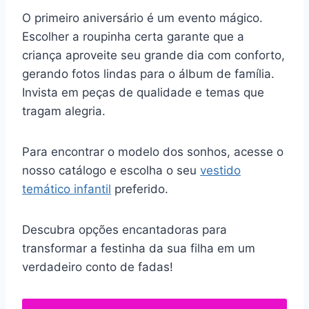
O primeiro aniversário é um evento mágico.
Escolher a roupinha certa garante que a
criança aproveite seu grande dia com conforto,
gerando fotos lindas para o álbum de família.
Invista em peças de qualidade e temas que
tragam alegria.
Para encontrar o modelo dos sonhos, acesse o
nosso catálogo e escolha o seu
vestido
temático infantil
preferido.
Descubra opções encantadoras para
transformar a festinha da sua filha em um
verdadeiro conto de fadas!