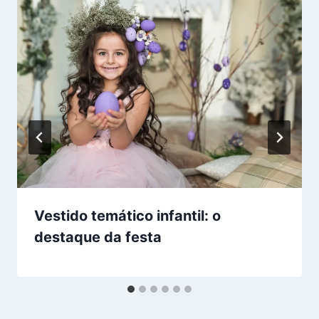
Vestido temático infantil: o
destaque da festa