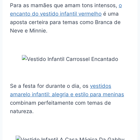
Para as mamães que amam tons intensos,
o
encanto do vestido infantil vermelho
é uma
aposta certeira para temas como Branca de
Neve e Minnie.
Se a festa for durante o dia, os
vestidos
amarelo infantil: alegria e estilo para meninas
combinam perfeitamente com temas de
natureza.