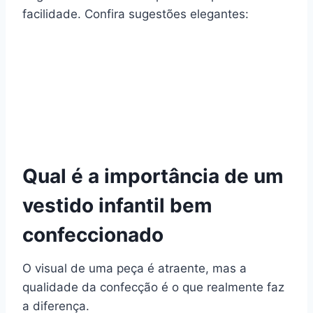
facilidade. Confira sugestões elegantes:
Qual é a importância de um
vestido infantil bem
confeccionado
O visual de uma peça é atraente, mas a
qualidade da confecção é o que realmente faz
a diferença.