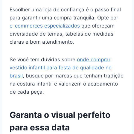
Escolher uma loja de confiança é o passo final
para garantir uma compra tranquila. Opte por
e-commerces especializados
que ofereçam
diversidade de temas, tabelas de medidas
claras e bom atendimento.
Se você tem dúvidas sobre
onde comprar
vestido infantil para festa de qualidade no
brasil
, busque por marcas que tenham tradição
na costura infantil e valorizem o acabamento
de cada peça.
Garanta o visual perfeito
para essa data