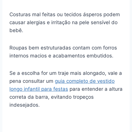
Costuras mal feitas ou tecidos ásperos podem
causar alergias e irritação na pele sensível do
bebê.
Roupas bem estruturadas contam com forros
internos macios e acabamentos embutidos.
Se a escolha for um traje mais alongado, vale a
pena consultar um
guia completo de vestido
longo infantil para festas
para entender a altura
correta da barra, evitando tropeços
indesejados.