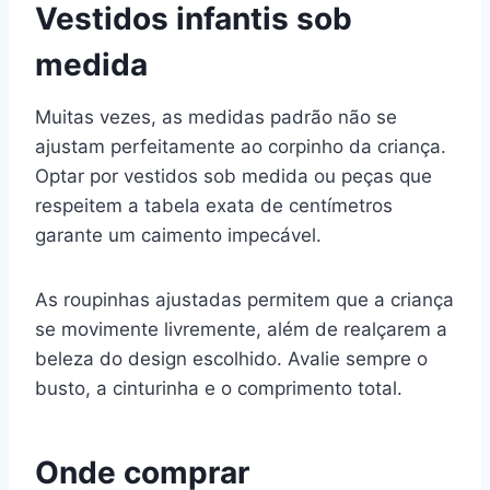
Vestidos infantis sob
medida
Muitas vezes, as medidas padrão não se
ajustam perfeitamente ao corpinho da criança.
Optar por vestidos sob medida ou peças que
respeitem a tabela exata de centímetros
garante um caimento impecável.
As roupinhas ajustadas permitem que a criança
se movimente livremente, além de realçarem a
beleza do design escolhido. Avalie sempre o
busto, a cinturinha e o comprimento total.
Onde comprar