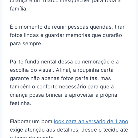
criança é um marco inesquecível para toda a
família.
É o momento de reunir pessoas queridas, tirar
fotos lindas e guardar memórias que durarão
para sempre.
Parte fundamental dessa comemoração é a
escolha do visual. Afinal, a roupinha certa
garante não apenas fotos perfeitas, mas
também o conforto necessário para que a
criança possa brincar e aproveitar a própria
festinha.
Elaborar um bom
look para aniversário de 1 ano
exige atenção aos detalhes, desde o tecido até