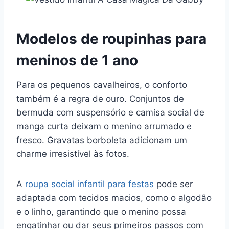
Modelos de roupinhas para
meninos de 1 ano
Para os pequenos cavalheiros, o conforto
também é a regra de ouro. Conjuntos de
bermuda com suspensório e camisa social de
manga curta deixam o menino arrumado e
fresco. Gravatas borboleta adicionam um
charme irresistível às fotos.
A
roupa social infantil para festas
pode ser
adaptada com tecidos macios, como o algodão
e o linho, garantindo que o menino possa
engatinhar ou dar seus primeiros passos com