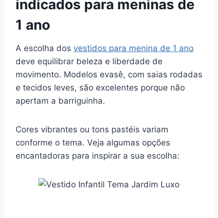
indicados para meninas de
1 ano
A escolha dos
vestidos para menina de 1 ano
deve equilibrar beleza e liberdade de
movimento. Modelos evasê, com saias rodadas
e tecidos leves, são excelentes porque não
apertam a barriguinha.
Cores vibrantes ou tons pastéis variam
conforme o tema. Veja algumas opções
encantadoras para inspirar a sua escolha: