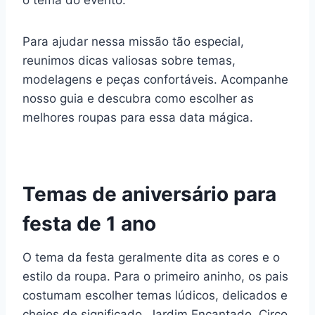
o tema do evento.
Para ajudar nessa missão tão especial,
reunimos dicas valiosas sobre temas,
modelagens e peças confortáveis. Acompanhe
nosso guia e descubra como escolher as
melhores roupas para essa data mágica.
Temas de aniversário para
festa de 1 ano
O tema da festa geralmente dita as cores e o
estilo da roupa. Para o primeiro aninho, os pais
costumam escolher temas lúdicos, delicados e
cheios de significado. Jardim Encantado, Circo,