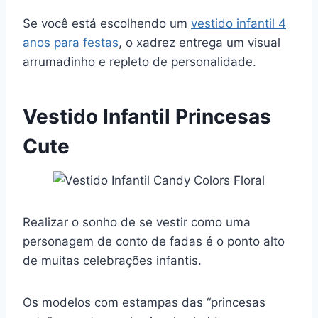
Se você está escolhendo um
vestido infantil 4
anos para festas
, o xadrez entrega um visual
arrumadinho e repleto de personalidade.
Vestido Infantil Princesas
Cute
Realizar o sonho de se vestir como uma
personagem de conto de fadas é o ponto alto
de muitas celebrações infantis.
Os modelos com estampas das “princesas