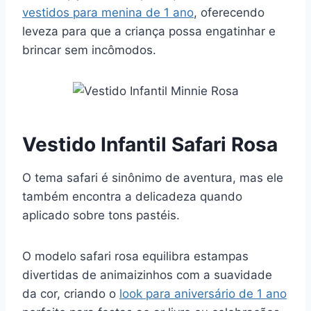
vestidos para menina de 1 ano
, oferecendo
leveza para que a criança possa engatinhar e
brincar sem incômodos.
Vestido Infantil Safari Rosa
O tema safari é sinônimo de aventura, mas ele
também encontra a delicadeza quando
aplicado sobre tons pastéis.
O modelo safari rosa equilibra estampas
divertidas de animaizinhos com a suavidade
da cor, criando o
look para aniversário de 1 ano