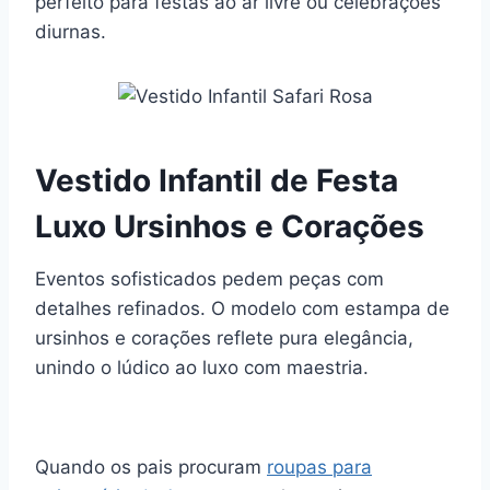
perfeito para festas ao ar livre ou celebrações
diurnas.
Vestido Infantil de Festa
Luxo Ursinhos e Corações
Eventos sofisticados pedem peças com
detalhes refinados. O modelo com estampa de
ursinhos e corações reflete pura elegância,
unindo o lúdico ao luxo com maestria.
Quando os pais procuram
roupas para