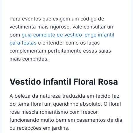
Para eventos que exigem um código de
vestimenta mais rigoroso, vale consultar um
bom
guia completo de vestido longo infantil
para festas
e entender como os laços
complementam perfeitamente essas saias
mais compridas.
Vestido Infantil Floral Rosa
A beleza da natureza traduzida em tecido faz
do tema floral um queridinho absoluto. O floral
rosa mescla romantismo com frescor,
funcionando muito bem em casamentos de dia
ou recepções em jardins.