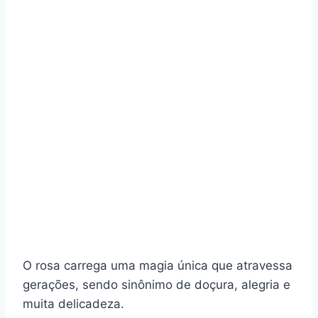
O rosa carrega uma magia única que atravessa
gerações, sendo sinônimo de doçura, alegria e
muita delicadeza.