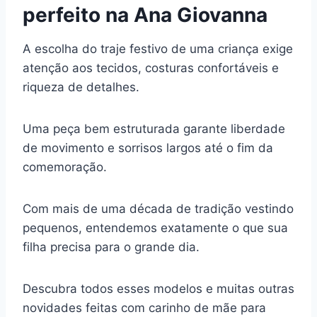
perfeito na Ana Giovanna
A escolha do traje festivo de uma criança exige
atenção aos tecidos, costuras confortáveis e
riqueza de detalhes.
Uma peça bem estruturada garante liberdade
de movimento e sorrisos largos até o fim da
comemoração.
Com mais de uma década de tradição vestindo
pequenos, entendemos exatamente o que sua
filha precisa para o grande dia.
Descubra todos esses modelos e muitas outras
novidades feitas com carinho de mãe para