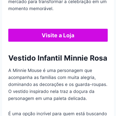
mercado para transformar a celebração em um
momento memorável.
Visite a Loja
Vestido Infantil Minnie Rosa
A Minnie Mouse é uma personagem que
acompanha as famílias com muita alegria,
dominando as decorações e os guarda-roupas.
O vestido inspirado nela traz a doçura da
personagem em uma paleta delicada.
É uma opção incrível para quem está buscando