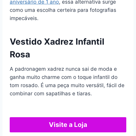
aniversário de 1 ano
, essa alternativa surge
como uma escolha certeira para fotografias
impecáveis.
Vestido Xadrez Infantil
Rosa
A padronagem xadrez nunca sai de moda e
ganha muito charme com o toque infantil do
tom rosado. É uma peça muito versátil, fácil de
combinar com sapatilhas e tiaras.
Visite a Loja