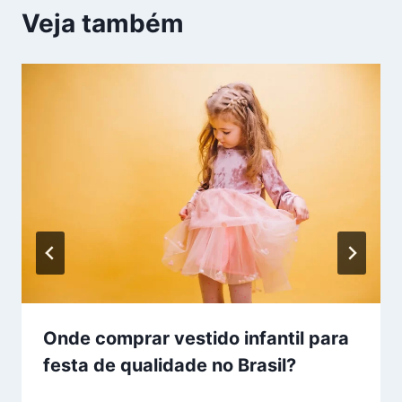
Veja também
Onde comprar vestido infantil para
festa de qualidade no Brasil?