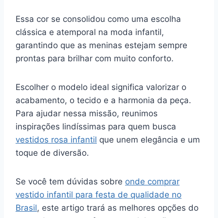
Essa cor se consolidou como uma escolha
clássica e atemporal na moda infantil,
garantindo que as meninas estejam sempre
prontas para brilhar com muito conforto.
Escolher o modelo ideal significa valorizar o
acabamento, o tecido e a harmonia da peça.
Para ajudar nessa missão, reunimos
inspirações lindíssimas para quem busca
vestidos rosa infantil
que unem elegância e um
toque de diversão.
Se você tem dúvidas sobre
onde comprar
vestido infantil para festa de qualidade no
Brasil
, este artigo trará as melhores opções do