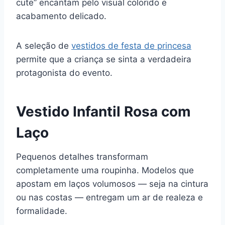
cute” encantam pelo visual colorido e
acabamento delicado.
A seleção de
vestidos de festa de princesa
permite que a criança se sinta a verdadeira
protagonista do evento.
Vestido Infantil Rosa com
Laço
Pequenos detalhes transformam
completamente uma roupinha. Modelos que
apostam em laços volumosos — seja na cintura
ou nas costas — entregam um ar de realeza e
formalidade.