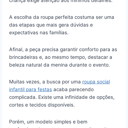
criança exige atenção aos mínimos detalhes.
A escolha da roupa perfeita costuma ser uma
das etapas que mais gera dúvidas e
expectativas nas famílias.
Afinal, a peça precisa garantir conforto para as
brincadeiras e, ao mesmo tempo, destacar a
beleza natural da menina durante o evento.
Muitas vezes, a busca por uma
roupa social
infantil para festas
acaba parecendo
complicada. Existe uma infinidade de opções,
cortes e tecidos disponíveis.
Porém, um modelo simples e bem