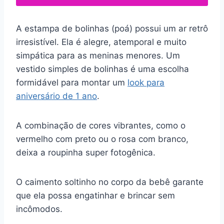
A estampa de bolinhas (poá) possui um ar retrô
irresistível. Ela é alegre, atemporal e muito
simpática para as meninas menores. Um
vestido simples de bolinhas é uma escolha
formidável para montar um
look para
aniversário de 1 ano
.
A combinação de cores vibrantes, como o
vermelho com preto ou o rosa com branco,
deixa a roupinha super fotogênica.
O caimento soltinho no corpo da bebê garante
que ela possa engatinhar e brincar sem
incômodos.