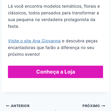
Lá você encontra modelos temáticos, florais e
clássicos, todos pensados para transformar a
sua pequena na verdadeira protagonista da
festa.
Visite o site Ana Giovanna
e descubra peças
encantadoras que farão a diferença no seu
próximo evento!
Conheça a Loja
Navegação
ANTERIOR
PRÓXIMO