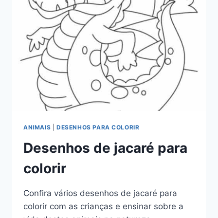
ANIMAIS
|
DESENHOS PARA COLORIR
Desenhos de jacaré para
colorir
Confira vários desenhos de jacaré para
colorir com as crianças e ensinar sobre a