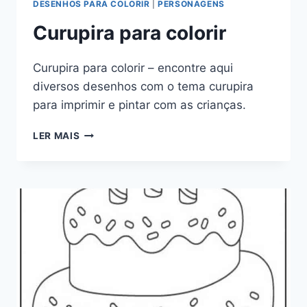
DESENHOS PARA COLORIR
|
PERSONAGENS
Curupira para colorir
Curupira para colorir – encontre aqui
diversos desenhos com o tema curupira
para imprimir e pintar com as crianças.
CURUPIRA
LER MAIS
PARA
COLORIR