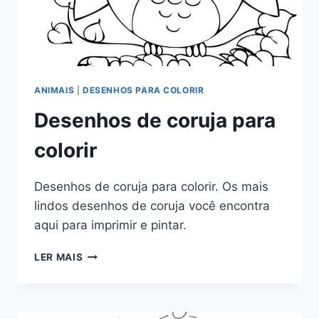
ANIMAIS
|
DESENHOS PARA COLORIR
Desenhos de coruja para
colorir
Desenhos de coruja para colorir. Os mais
lindos desenhos de coruja você encontra
aqui para imprimir e pintar.
DESENHOS
LER MAIS
DE
CORUJA
PARA
COLORIR