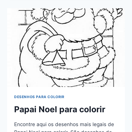
DESENHOS PARA COLORIR
Papai Noel para colorir
Encontre aqui os desenhos mais legais de