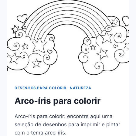
DESENHOS PARA COLORIR
|
NATUREZA
Arco-íris para colorir
Arco-íris para colorir: encontre aqui uma
seleção de desenhos para imprimir e pintar
com o tema arco-íris.