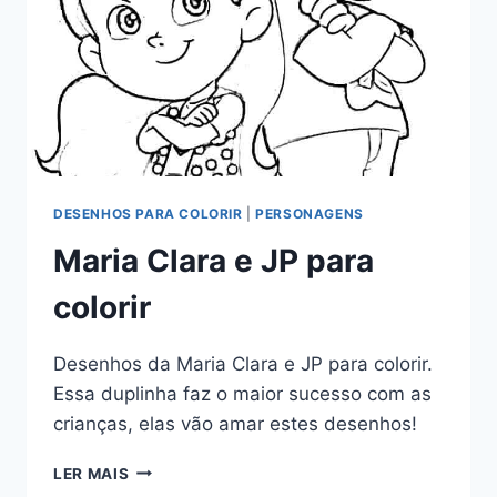
DESENHOS PARA COLORIR
|
PERSONAGENS
Maria Clara e JP para
colorir
Desenhos da Maria Clara e JP para colorir.
Essa duplinha faz o maior sucesso com as
crianças, elas vão amar estes desenhos!
MARIA
LER MAIS
CLARA