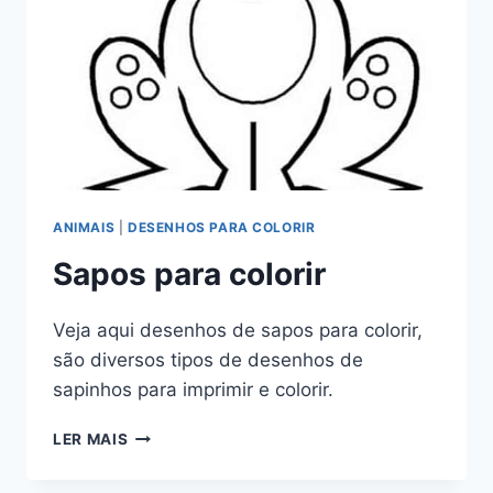
ANIMAIS
|
DESENHOS PARA COLORIR
Sapos para colorir
Veja aqui desenhos de sapos para colorir,
são diversos tipos de desenhos de
sapinhos para imprimir e colorir.
SAPOS
LER MAIS
PARA
COLORIR