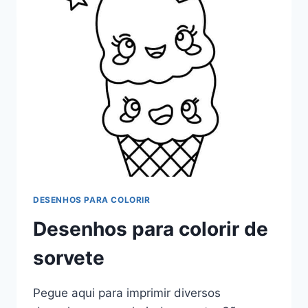
DESENHOS PARA COLORIR
Desenhos para colorir de
sorvete
Pegue aqui para imprimir diversos