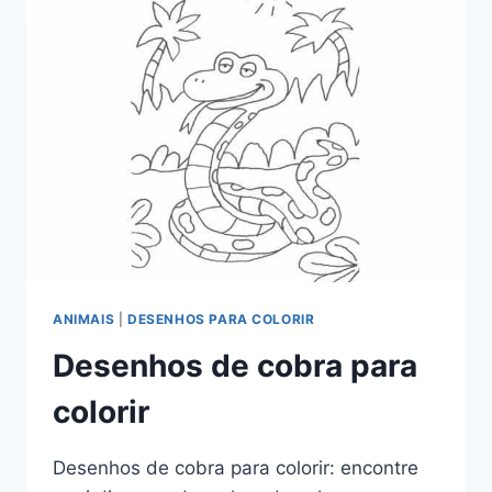
ANIMAIS
|
DESENHOS PARA COLORIR
Desenhos de cobra para
colorir
Desenhos de cobra para colorir: encontre