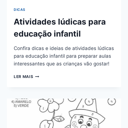
DICAS
Atividades lúdicas para
educação infantil
Confira dicas e ideias de atividades lúdicas
para educação infantil para preparar aulas
interessantes que as crianças vão gostar!
ATIVIDADES
LER MAIS
LÚDICAS
PARA
EDUCAÇÃO
INFANTIL