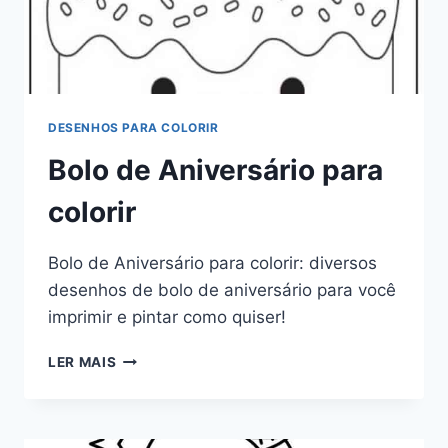
DESENHOS PARA COLORIR
Bolo de Aniversário para
colorir
Bolo de Aniversário para colorir: diversos
desenhos de bolo de aniversário para você
imprimir e pintar como quiser!
BOLO
LER MAIS
DE
ANIVERSÁRIO
PARA
COLORIR