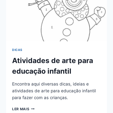
DICAS
Atividades de arte para
educação infantil
Encontra aqui diversas dicas, ideias e
atividades de arte para educação infantil
para fazer com as crianças.
ATIVIDADES
LER MAIS
DE