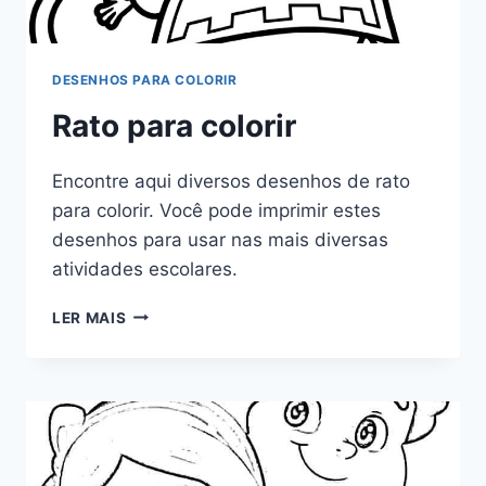
DESENHOS PARA COLORIR
Rato para colorir
Encontre aqui diversos desenhos de rato
para colorir. Você pode imprimir estes
desenhos para usar nas mais diversas
atividades escolares.
RATO
LER MAIS
PARA
COLORIR