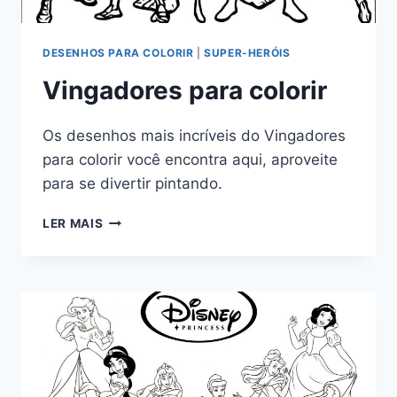
DESENHOS PARA COLORIR
|
SUPER-HERÓIS
Vingadores para colorir
Os desenhos mais incríveis do Vingadores
para colorir você encontra aqui, aproveite
para se divertir pintando.
VINGADORES
LER MAIS
PARA
COLORIR