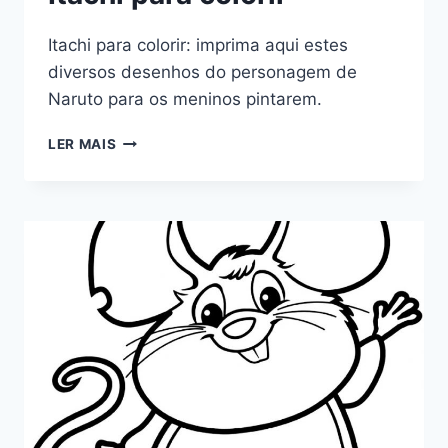
Itachi para colorir: imprima aqui estes
diversos desenhos do personagem de
Naruto para os meninos pintarem.
ITACHI
LER MAIS
PARA
COLORIR