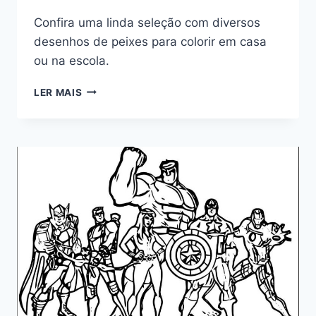
Confira uma linda seleção com diversos
desenhos de peixes para colorir em casa
ou na escola.
PEIXES
LER MAIS
PARA
COLORIR