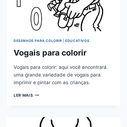
DESENHOS PARA COLORIR
|
EDUCATIVOS
Vogais para colorir
Vogais para colorir: aqui você encontrará
uma grande variedade de vogais para
imprimir e pintar com as crianças.
VOGAIS
LER MAIS
PARA
COLORIR