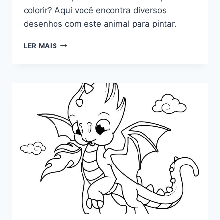
colorir? Aqui você encontra diversos
desenhos com este animal para pintar.
LEÃO
LER MAIS
PARA
COLORIR