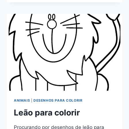
PARA
COLORIR
ANIMAIS
|
DESENHOS PARA COLORIR
Leão para colorir
Procurando por desenhos de leão para