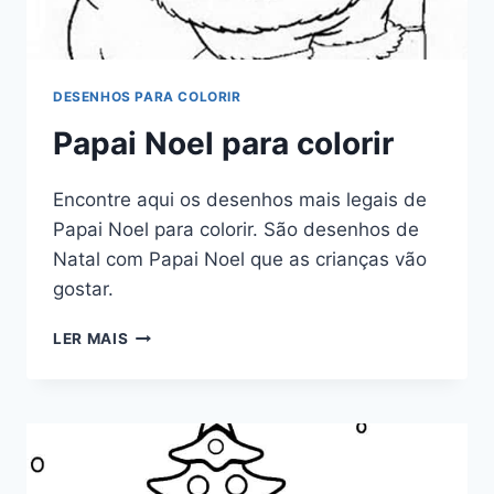
DESENHOS PARA COLORIR
Papai Noel para colorir
Encontre aqui os desenhos mais legais de
Papai Noel para colorir. São desenhos de
Natal com Papai Noel que as crianças vão
gostar.
PAPAI
LER MAIS
NOEL
PARA
COLORIR