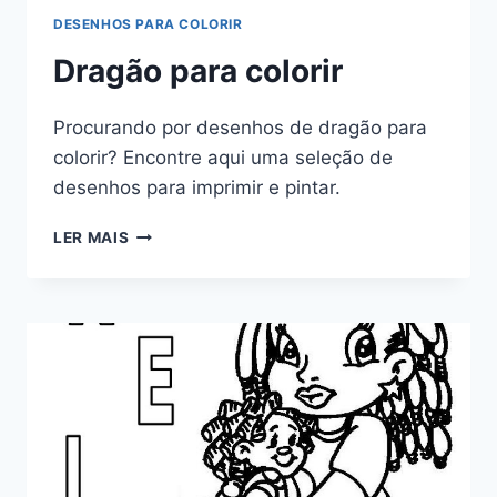
DESENHOS PARA COLORIR
Dragão para colorir
Procurando por desenhos de dragão para
colorir? Encontre aqui uma seleção de
desenhos para imprimir e pintar.
DRAGÃO
LER MAIS
PARA
COLORIR