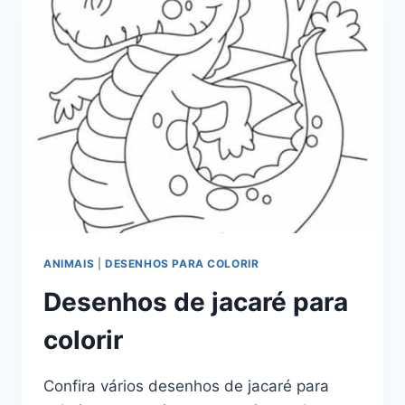
ANIMAIS
|
DESENHOS PARA COLORIR
Desenhos de jacaré para
colorir
Confira vários desenhos de jacaré para