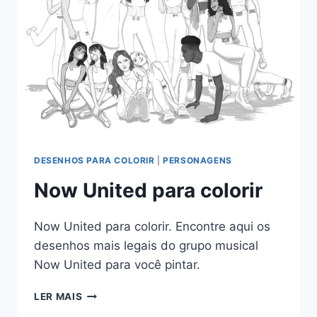
DESENHOS PARA COLORIR
|
PERSONAGENS
Now United para colorir
Now United para colorir. Encontre aqui os
desenhos mais legais do grupo musical
Now United para você pintar.
NOW
LER MAIS
UNITED