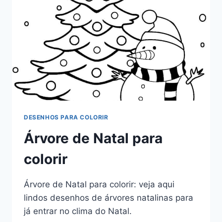
DESENHOS PARA COLORIR
Árvore de Natal para
colorir
Árvore de Natal para colorir: veja aqui
lindos desenhos de árvores natalinas para
já entrar no clima do Natal.