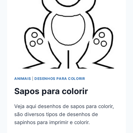
ANIMAIS
|
DESENHOS PARA COLORIR
Sapos para colorir
Veja aqui desenhos de sapos para colorir,
são diversos tipos de desenhos de
sapinhos para imprimir e colorir.