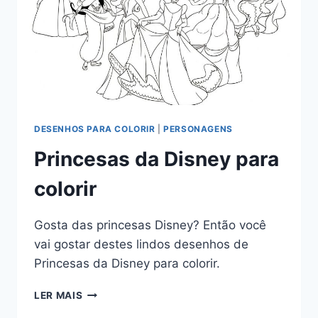
DESENHOS PARA COLORIR
|
PERSONAGENS
Princesas da Disney para
colorir
Gosta das princesas Disney? Então você
vai gostar destes lindos desenhos de
Princesas da Disney para colorir.
PRINCESAS
LER MAIS
DA