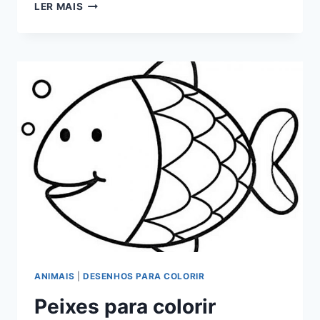
SAPOS
LER MAIS
PARA
COLORIR
ANIMAIS
|
DESENHOS PARA COLORIR
Peixes para colorir