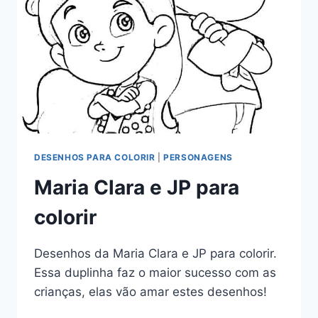
DESENHOS PARA COLORIR
|
PERSONAGENS
Maria Clara e JP para
colorir
Desenhos da Maria Clara e JP para colorir.
Essa duplinha faz o maior sucesso com as
crianças, elas vão amar estes desenhos!