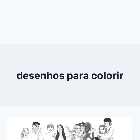
desenhos para colorir