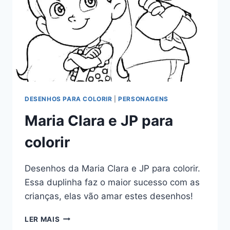
DESENHOS PARA COLORIR
|
PERSONAGENS
Maria Clara e JP para
colorir
Desenhos da Maria Clara e JP para colorir.
Essa duplinha faz o maior sucesso com as
crianças, elas vão amar estes desenhos!
MARIA
LER MAIS
CLARA