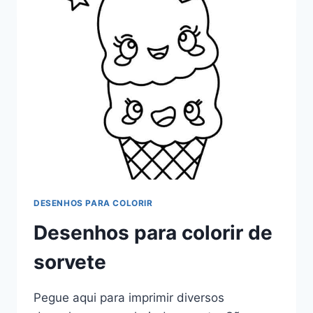
DESENHOS PARA COLORIR
Desenhos para colorir de
sorvete
Pegue aqui para imprimir diversos