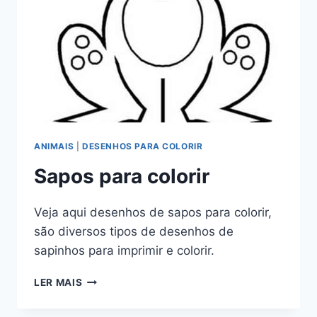
ANIMAIS
|
DESENHOS PARA COLORIR
Sapos para colorir
Veja aqui desenhos de sapos para colorir,
são diversos tipos de desenhos de
sapinhos para imprimir e colorir.
SAPOS
LER MAIS
PARA
COLORIR