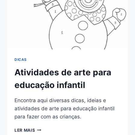
DICAS
Atividades de arte para
educação infantil
Encontra aqui diversas dicas, ideias e
atividades de arte para educação infantil
para fazer com as crianças.
ATIVIDADES
LER MAIS
DE