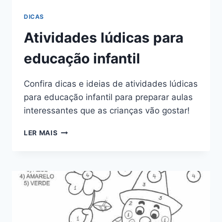
DICAS
Atividades lúdicas para
educação infantil
Confira dicas e ideias de atividades lúdicas
para educação infantil para preparar aulas
interessantes que as crianças vão gostar!
ATIVIDADES
LER MAIS
LÚDICAS
PARA
EDUCAÇÃO
INFANTIL