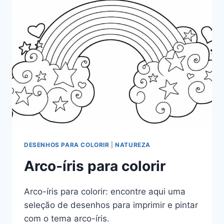
DESENHOS PARA COLORIR
|
NATUREZA
Arco-íris para colorir
Arco-íris para colorir: encontre aqui uma
seleção de desenhos para imprimir e pintar
com o tema arco-íris.