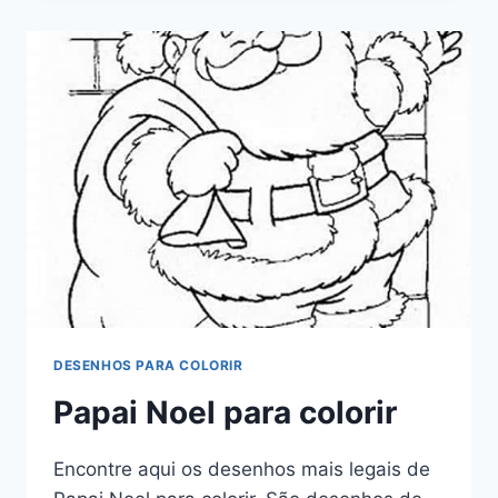
DESENHOS PARA COLORIR
Papai Noel para colorir
Encontre aqui os desenhos mais legais de