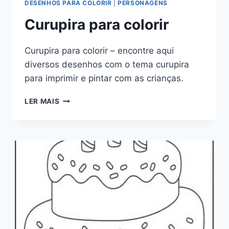
DESENHOS PARA COLORIR
|
PERSONAGENS
Curupira para colorir
Curupira para colorir – encontre aqui
diversos desenhos com o tema curupira
para imprimir e pintar com as crianças.
CURUPIRA
LER MAIS
PARA
COLORIR