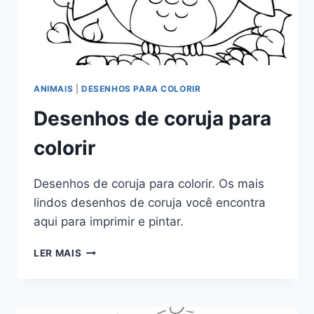
ANIMAIS
|
DESENHOS PARA COLORIR
Desenhos de coruja para
colorir
Desenhos de coruja para colorir. Os mais
lindos desenhos de coruja você encontra
aqui para imprimir e pintar.
DESENHOS
LER MAIS
DE
CORUJA
PARA
COLORIR