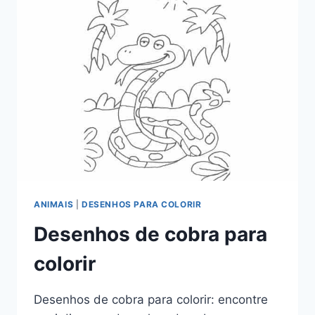
ANIMAIS
|
DESENHOS PARA COLORIR
Desenhos de cobra para
colorir
Desenhos de cobra para colorir: encontre