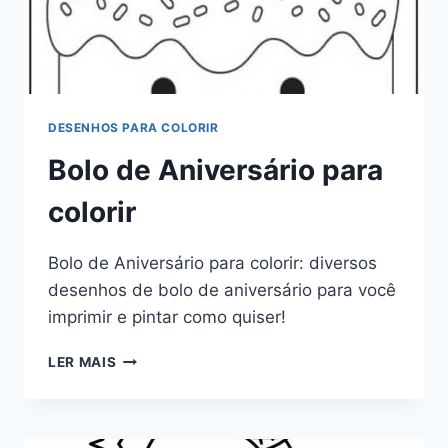
DESENHOS PARA COLORIR
Bolo de Aniversário para
colorir
Bolo de Aniversário para colorir: diversos
desenhos de bolo de aniversário para você
imprimir e pintar como quiser!
BOLO
LER MAIS
DE
ANIVERSÁRIO
PARA
COLORIR