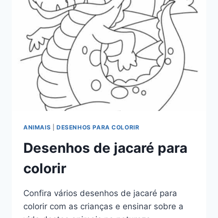
ANIMAIS
|
DESENHOS PARA COLORIR
Desenhos de jacaré para
colorir
Confira vários desenhos de jacaré para
colorir com as crianças e ensinar sobre a