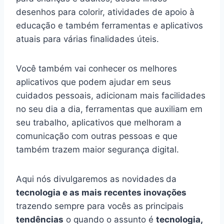
desenhos para colorir, atividades de apoio à
educação e também ferramentas e aplicativos
atuais para várias finalidades úteis.
Você também vai conhecer os melhores
aplicativos que podem ajudar em seus
cuidados pessoais, adicionam mais facilidades
no seu dia a dia, ferramentas que auxiliam em
seu trabalho, aplicativos que melhoram a
comunicação com outras pessoas e que
também trazem maior segurança digital.
Aqui nós divulgaremos as novidades
da
tecnologia e as mais recentes inovações
trazendo sempre para vocês as principais
tendências
o quando o assunto é
tecnologia,