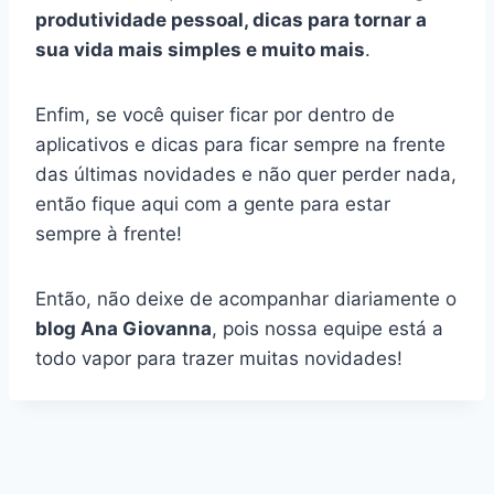
produtividade pessoal, dicas para tornar a
sua vida mais simples e muito mais
.
Enfim, se você quiser ficar por dentro de
aplicativos e dicas para ficar sempre na frente
das últimas novidades e não quer perder nada,
então fique aqui com a gente para estar
sempre à frente!
Então, não deixe de acompanhar diariamente o
blog Ana Giovanna
, pois nossa equipe está a
todo vapor para trazer muitas novidades!