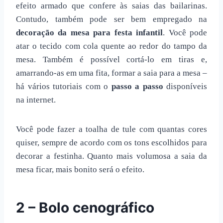
efeito armado que confere às saias das bailarinas.
Contudo, também pode ser bem empregado na
decoração da mesa para festa infantil
. Você pode
atar o tecido com cola quente ao redor do tampo da
mesa. Também é possível cortá-lo em tiras e,
amarrando-as em uma fita, formar a saia para a mesa –
há vários tutoriais com o
passo a passo
disponíveis
na internet.
Você pode fazer a toalha de tule com quantas cores
quiser, sempre de acordo com os tons escolhidos para
decorar a festinha. Quanto mais volumosa a saia da
mesa ficar, mais bonito será o efeito.
2 – Bolo cenográfico