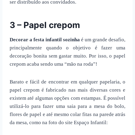
ser distribuído aos convidados.
3 – Papel crepom
Decorar a festa infantil sozinha
é um grande desafio,
principalmente quando o objetivo é fazer uma
decoração bonita sem gastar muito. Por isso, o papel
crepom acaba sendo uma “mão na roda”!
Barato e fácil de encontrar em qualquer papelaria, o
papel crepom é fabricado nas mais diversas cores e
existem até algumas opções com estampas. É possível
utilizá-lo para fazer uma saia para a mesa do bolo,
flores de papel e até mesmo colar fitas na parede atrás
da mesa, como na foto do site Espaço Infantil: