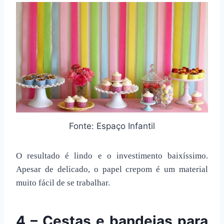
Fonte: Espaço Infantil
O resultado é lindo e o investimento baixíssimo.
Apesar de delicado, o papel crepom é um material
muito fácil de se trabalhar.
4 – Cestas e bandejas para