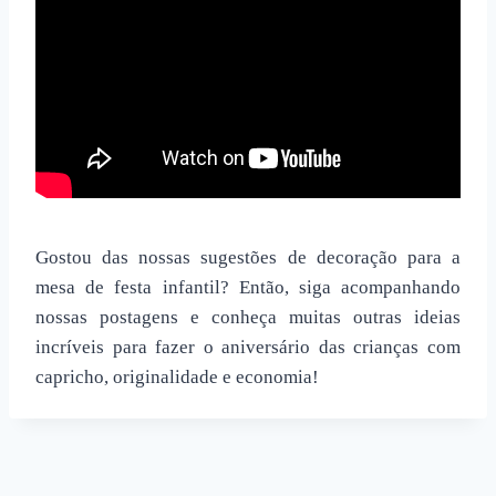
Gostou das nossas sugestões de decoração para a
mesa de festa infantil
? Então, siga acompanhando
nossas postagens e conheça muitas outras ideias
incríveis para fazer o aniversário das crianças com
capricho, originalidade e economia!