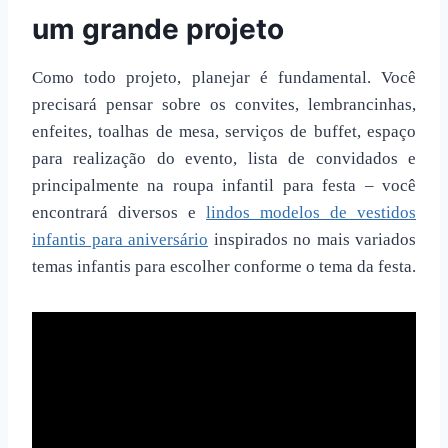
um grande projeto
Como todo projeto, planejar é fundamental. Você
precisará pensar sobre os convites, lembrancinhas,
enfeites, toalhas de mesa, serviços de buffet, espaço
para realização do evento, lista de convidados e
principalmente na roupa infantil para festa – você
encontrará diversos e
lindos modelos de vestidos
infantis para aniversário
inspirados no mais variados
temas infantis para escolher conforme o tema da festa.