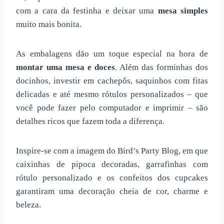
com a cara da festinha e deixar uma
mesa simples
muito mais bonita.
As embalagens dão um toque especial na hora de
montar uma mesa e doces
. Além das forminhas dos
docinhos, investir em cachepôs, saquinhos com fitas
delicadas e até mesmo rótulos personalizados – que
você pode fazer pelo computador e imprimir – são
detalhes ricos que fazem toda a diferença.
Inspire-se com a imagem do Bird’s Party Blog, em que
caixinhas de pipoca decoradas, garrafinhas com
rótulo personalizado e os confeitos dos cupcakes
garantiram uma decoração cheia de cor, charme e
beleza.