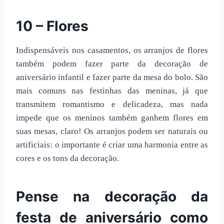
10 – Flores
Indispensáveis nos casamentos, os arranjos de flores
também podem fazer parte da decoração de
aniversário infantil e fazer parte da mesa do bolo. São
mais comuns nas festinhas das meninas, já que
transmitem romantismo e delicadeza, mas nada
impede que os meninos também ganhem flores em
suas mesas, claro! Os arranjos podem ser naturais ou
artificiais: o importante é criar uma harmonia entre as
cores e os tons da decoração.
Pense na decoração da
festa de aniversário como