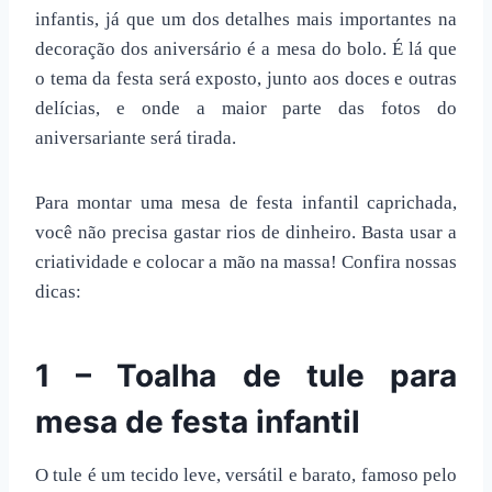
infantis, já que um dos detalhes mais importantes na
decoração dos aniversário é a mesa do bolo. É lá que
o tema da festa será exposto, junto aos doces e outras
delícias, e onde a maior parte das fotos do
aniversariante será tirada.
Para montar uma
mesa de festa infantil
caprichada,
você não precisa gastar rios de dinheiro. Basta usar a
criatividade e colocar a mão na massa! Confira nossas
dicas:
1 – Toalha de tule para
mesa de festa infantil
O tule é um tecido leve, versátil e barato, famoso pelo