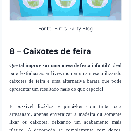
Fonte: Bird’s Party Blog
8 – Caixotes de feira
Que tal
improvisar uma
mesa de festa infantil
? Ideal
para festinhas ao ar livre, montar uma mesa utilizando
caixotes de feira é uma alternativa barata que pode
apresentar um resultado mais do que especial.
É possível lixá-los e pintá-los com tinta para
artesanato, apenas envernizar a madeira ou somente
lixar os caixotes, deixando um acabamento mais
rústico. A decoração se complementa com doces,