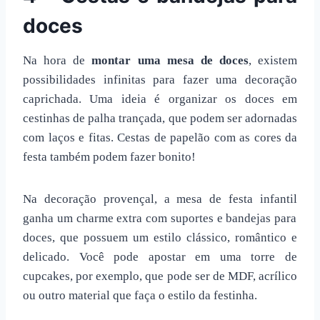
doces
Na hora de
montar uma mesa de doces
, existem
possibilidades infinitas para fazer uma decoração
caprichada. Uma ideia é organizar os doces em
cestinhas de palha trançada, que podem ser adornadas
com laços e fitas. Cestas de papelão com as cores da
festa também podem fazer bonito!
Na decoração provençal, a
mesa de festa infantil
ganha um charme extra com suportes e bandejas para
doces, que possuem um estilo clássico, romântico e
delicado. Você pode apostar em uma torre de
cupcakes, por exemplo, que pode ser de MDF, acrílico
ou outro material que faça o estilo da festinha.