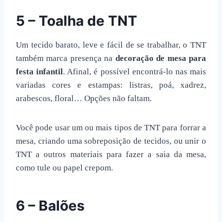
5 – Toalha de TNT
Um tecido barato, leve e fácil de se trabalhar, o TNT
também marca presença na
decoração de mesa para
festa infantil
. Afinal, é possível encontrá-lo nas mais
variadas cores e estampas: listras, poá, xadrez,
arabescos, floral… Opções não faltam.
Você pode usar um ou mais tipos de TNT para forrar a
mesa, criando uma sobreposição de tecidos, ou unir o
TNT a outros materiais para fazer a saia da mesa,
como tule ou papel crepom.
6 – Balões