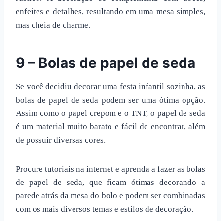
enfeites e detalhes, resultando em uma
mesa simples
,
mas cheia de charme.
9 – Bolas de papel de seda
Se você decidiu
decorar uma festa infantil sozinha
, as
bolas de papel de seda podem ser uma ótima opção.
Assim como o papel crepom e o TNT, o papel de seda
é um material muito barato e fácil de encontrar, além
de possuir diversas cores.
Procure tutoriais na internet e aprenda a fazer as bolas
de papel de seda, que ficam ótimas decorando a
parede atrás da mesa do bolo e podem ser combinadas
com os mais diversos temas e estilos de decoração.