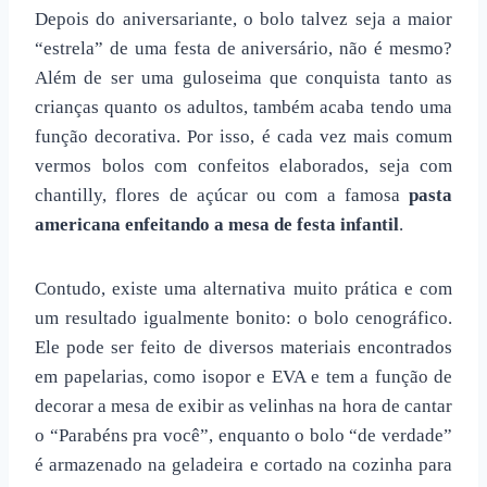
Depois do aniversariante, o bolo talvez seja a maior
“estrela” de uma festa de aniversário, não é mesmo?
Além de ser uma guloseima que conquista tanto as
crianças quanto os adultos, também acaba tendo uma
função decorativa. Por isso, é cada vez mais comum
vermos bolos com confeitos elaborados, seja com
chantilly, flores de açúcar ou com a famosa
pasta
americana enfeitando a
mesa de festa infantil
.
Contudo, existe uma alternativa muito prática e com
um resultado igualmente bonito: o bolo cenográfico.
Ele pode ser feito de diversos materiais encontrados
em papelarias, como isopor e EVA e tem a função de
decorar a mesa de exibir as velinhas na hora de cantar
o “Parabéns pra você”, enquanto o bolo “de verdade”
é armazenado na geladeira e cortado na cozinha para