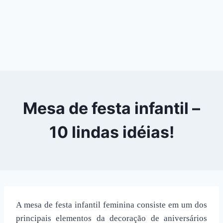
Mesa de festa infantil –
10 lindas idéias!
A mesa de festa infantil feminina consiste em um dos
principais elementos da decoração de aniversários