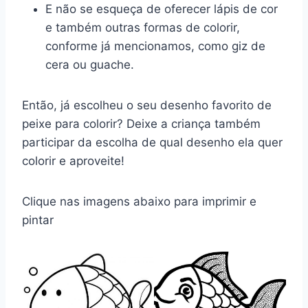
E não se esqueça de oferecer lápis de cor
e também outras formas de colorir,
conforme já mencionamos, como giz de
cera ou guache.
Então, já escolheu o seu desenho favorito de
peixe para colorir? Deixe a criança também
participar da escolha de qual desenho ela quer
colorir e aproveite!
Clique nas imagens abaixo para imprimir e
pintar