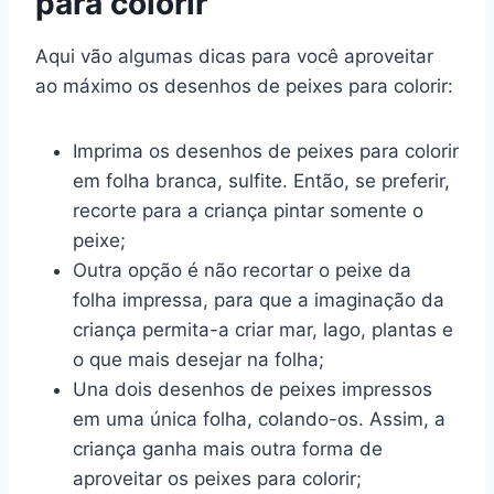
para colorir
Aqui vão algumas dicas para você aproveitar
ao máximo os desenhos de peixes para colorir:
Imprima os desenhos de peixes para colorir
em folha branca, sulfite. Então, se preferir,
recorte para a criança pintar somente o
peixe;
Outra opção é não recortar o peixe da
folha impressa, para que a imaginação da
criança permita-a criar mar, lago, plantas e
o que mais desejar na folha;
Una dois desenhos de peixes impressos
em uma única folha, colando-os. Assim, a
criança ganha mais outra forma de
aproveitar os peixes para colorir;