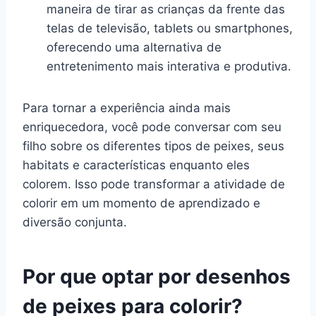
maneira de tirar as crianças da frente das
telas de televisão, tablets ou smartphones,
oferecendo uma alternativa de
entretenimento mais interativa e produtiva.
Para tornar a experiência ainda mais
enriquecedora, você pode conversar com seu
filho sobre os diferentes tipos de peixes, seus
habitats e características enquanto eles
colorem. Isso pode transformar a atividade de
colorir em um momento de aprendizado e
diversão conjunta.
Por que optar por desenhos
de peixes para colorir?