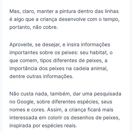
Mas, claro, manter a pintura dentro das linhas
é algo que a criança desenvolve com o tempo,
portanto, não cobre.
Aproveite, se desejar, e insira informações
importantes sobre os peixes: seu habitat, o
que comem, tipos diferentes de peixes, a
importância dos peixes na cadeia animal,
dentre outras informações.
Não custa nada, também, dar uma pesquisada
no Google, sobre diferentes espécies, seus
nomes e cores. Assim, a criança ficará mais
interessada em colorir os desenhos de peixes,
inspirada por espécies reais.