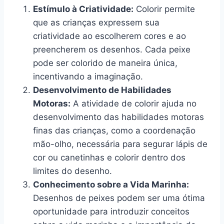
Estímulo à Criatividade:
Colorir permite
que as crianças expressem sua
criatividade ao escolherem cores e ao
preencherem os desenhos. Cada peixe
pode ser colorido de maneira única,
incentivando a imaginação.
Desenvolvimento de Habilidades
Motoras:
A atividade de colorir ajuda no
desenvolvimento das habilidades motoras
finas das crianças, como a coordenação
mão-olho, necessária para segurar lápis de
cor ou canetinhas e colorir dentro dos
limites do desenho.
Conhecimento sobre a Vida Marinha:
Desenhos de peixes podem ser uma ótima
oportunidade para introduzir conceitos