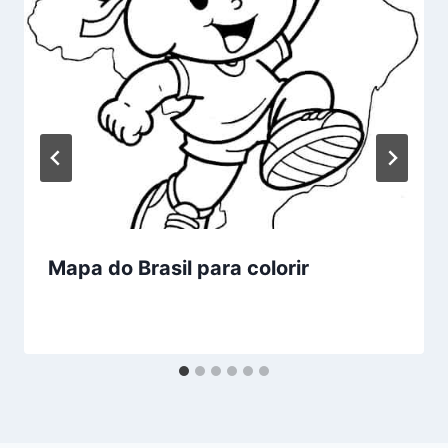
Mapa do Brasil para colorir