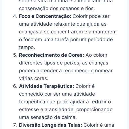
sobre a vida marinha e a importância da
conservação dos oceanos e rios.
Foco e Concentração:
Colorir pode ser
uma atividade relaxante que ajuda as
crianças a se concentrarem e a manterem
o foco em uma tarefa por um período de
tempo.
Reconhecimento de Cores:
Ao colorir
diferentes tipos de peixes, as crianças
podem aprender a reconhecer e nomear
várias cores.
Atividade Terapêutica:
Colorir é
conhecido por ser uma atividade
terapêutica que pode ajudar a reduzir o
estresse e a ansiedade, proporcionando
uma sensação de calma.
Diversão Longe das Telas:
Colorir é uma