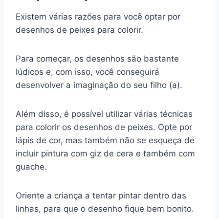
Existem várias razões para você optar por
desenhos de peixes para colorir.
Para começar, os desenhos são bastante
lúdicos e, com isso, você conseguirá
desenvolver a imaginação do seu filho (a).
Além disso, é possível utilizar várias técnicas
para colorir os desenhos de peixes. Opte por
lápis de cor, mas também não se esqueça de
incluir pintura com giz de cera e também com
guache.
Oriente a criança a tentar pintar dentro das
linhas, para que o desenho fique bem bonito.