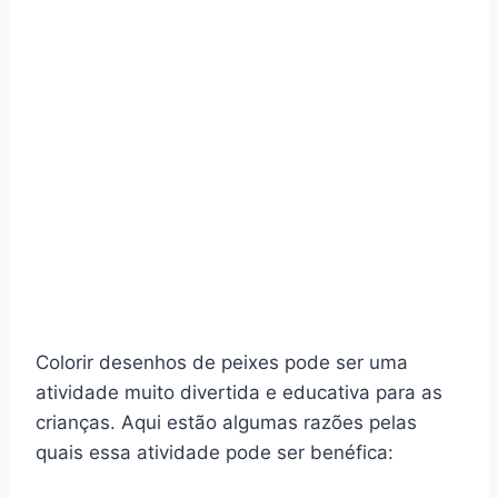
Colorir desenhos de peixes pode ser uma
atividade muito divertida e educativa para as
crianças. Aqui estão algumas razões pelas
quais essa atividade pode ser benéfica: