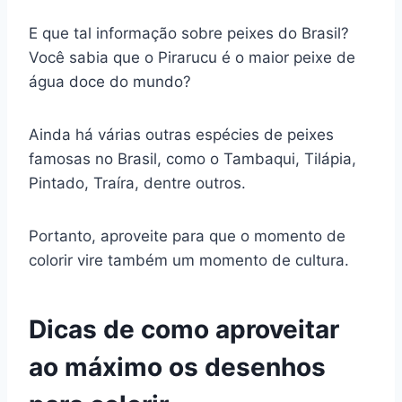
E que tal informação sobre peixes do Brasil?
Você sabia que o Pirarucu é o maior peixe de
água doce do mundo?
Ainda há várias outras espécies de peixes
famosas no Brasil, como o Tambaqui, Tilápia,
Pintado, Traíra, dentre outros.
Portanto, aproveite para que o momento de
colorir vire também um momento de cultura.
Dicas de como aproveitar
ao máximo os desenhos