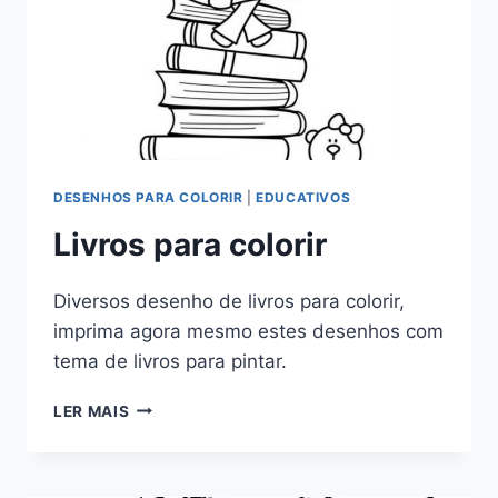
DESENHOS PARA COLORIR
|
EDUCATIVOS
Livros para colorir
Diversos desenho de livros para colorir,
imprima agora mesmo estes desenhos com
tema de livros para pintar.
LIVROS
LER MAIS
PARA
COLORIR