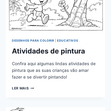
DESENHOS PARA COLORIR
|
EDUCATIVOS
Atividades de pintura
Confira aqui algumas lindas atividades de
pintura que as suas crianças vão amar
fazer e se divertir pintando!
ATIVIDADES
LER MAIS
DE
PINTURA