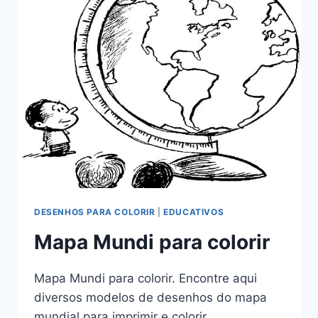
DESENHOS PARA COLORIR
|
EDUCATIVOS
Mapa Mundi para colorir
Mapa Mundi para colorir. Encontre aqui
diversos modelos de desenhos do mapa
mundial para imprimir e colorir.