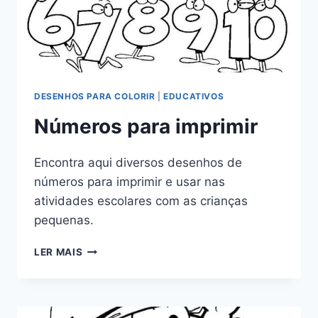
DESENHOS PARA COLORIR
|
EDUCATIVOS
Números para imprimir
Encontra aqui diversos desenhos de
números para imprimir e usar nas
atividades escolares com as crianças
pequenas.
NÚMEROS
LER MAIS
PARA
IMPRIMIR