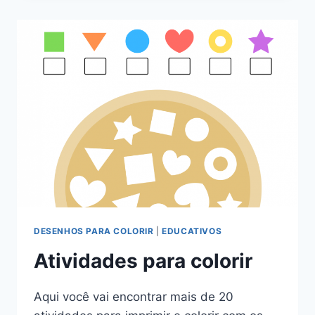
DESENHOS PARA COLORIR
|
EDUCATIVOS
Atividades para colorir
Aqui você vai encontrar mais de 20