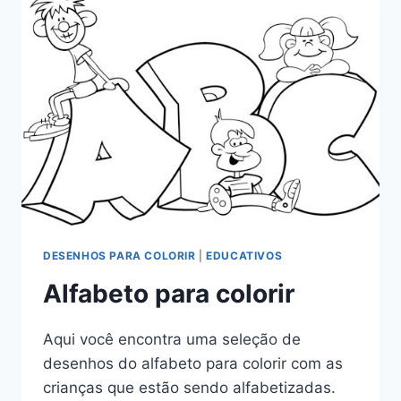
DESENHOS PARA COLORIR
|
EDUCATIVOS
Alfabeto para colorir
Aqui você encontra uma seleção de
desenhos do alfabeto para colorir com as
crianças que estão sendo alfabetizadas.