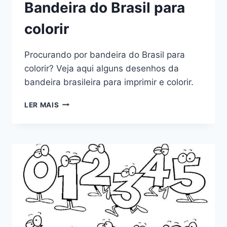
Bandeira do Brasil para
colorir
Procurando por bandeira do Brasil para
colorir? Veja aqui alguns desenhos da
bandeira brasileira para imprimir e colorir.
BANDEIRA
LER MAIS
DO
BRASIL
PARA
COLORIR