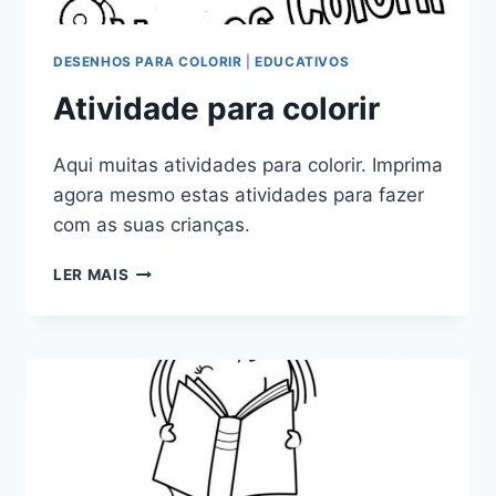
DESENHOS PARA COLORIR
|
EDUCATIVOS
Atividade para colorir
Aqui muitas atividades para colorir. Imprima
agora mesmo estas atividades para fazer
com as suas crianças.
ATIVIDADE
LER MAIS
PARA
COLORIR