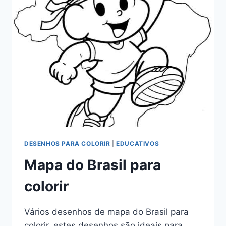
DESENHOS PARA COLORIR
|
EDUCATIVOS
Mapa do Brasil para
colorir
Vários desenhos de mapa do Brasil para
colorir, estes desenhos são ideais para