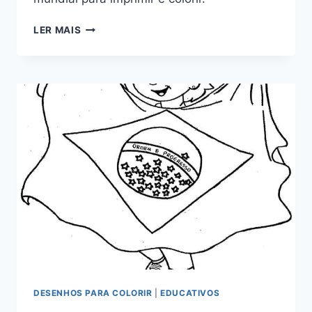
MAPA
LER MAIS
MUNDI
PARA
COLORIR
DESENHOS PARA COLORIR
|
EDUCATIVOS