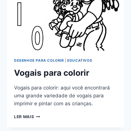
DESENHOS PARA COLORIR
|
EDUCATIVOS
Vogais para colorir
Vogais para colorir: aqui você encontrará
uma grande variedade de vogais para
imprimir e pintar com as crianças.
VOGAIS
LER MAIS
PARA
COLORIR