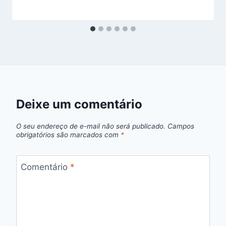
Deixe um comentário
O seu endereço de e-mail não será publicado.
Campos
obrigatórios são marcados com
*
Comentário
*