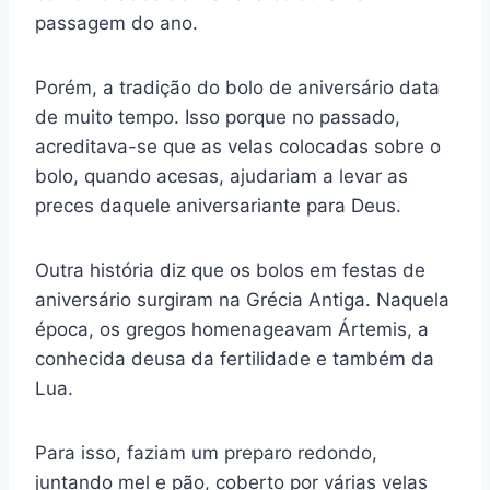
passagem do ano.
Porém, a tradição do bolo de aniversário data
de muito tempo. Isso porque no passado,
acreditava-se que as velas colocadas sobre o
bolo, quando acesas, ajudariam a levar as
preces daquele aniversariante para Deus.
Outra história diz que os bolos em festas de
aniversário surgiram na Grécia Antiga. Naquela
época, os gregos homenageavam Ártemis, a
conhecida deusa da fertilidade e também da
Lua.
Para isso, faziam um preparo redondo,
juntando mel e pão, coberto por várias velas