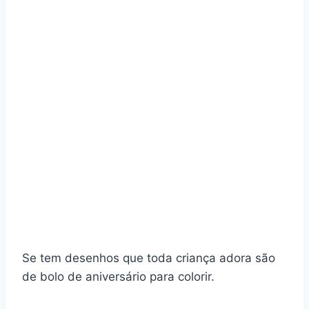
Se tem desenhos que toda criança adora são
de bolo de aniversário para colorir.