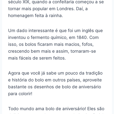
século XIX, quando a confeitaria começou a se
tornar mais popular em Londres. Daí, a
homenagem feita à rainha.
Um dado interessante é que foi um inglês que
inventou o fermento químico, em 1840. Com
isso, os bolos ficaram mais macios, fofos,
crescendo bem mais e assim, tornaram-se
mais fáceis de serem feitos.
Agora que você já sabe um pouco da tradição
e história do bolo em outros países, aproveite
bastante os desenhos de bolo de aniversário
para colorir!
Todo mundo ama bolo de aniversário! Eles são