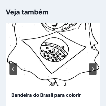
Veja também
Bandeira do Brasil para colorir