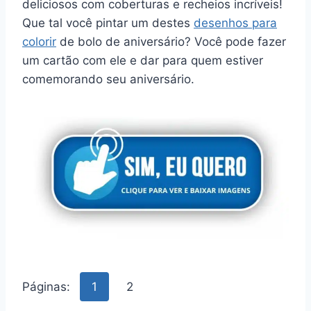
deliciosos com coberturas e recheios incríveis!
Que tal você pintar um destes
desenhos para
colorir
de bolo de aniversário? Você pode fazer
um cartão com ele e dar para quem estiver
comemorando seu aniversário.
Páginas:
1
2