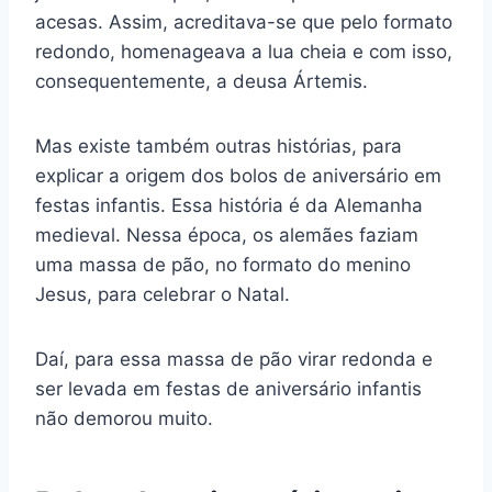
acesas. Assim, acreditava-se que pelo formato
redondo, homenageava a lua cheia e com isso,
consequentemente, a deusa Ártemis.
Mas existe também outras histórias, para
explicar a origem dos bolos de aniversário em
festas infantis. Essa história é da Alemanha
medieval. Nessa época, os alemães faziam
uma massa de pão, no formato do menino
Jesus, para celebrar o Natal.
Daí, para essa massa de pão virar redonda e
ser levada em festas de aniversário infantis
não demorou muito.