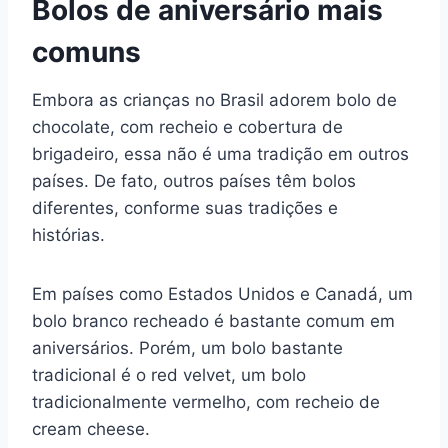
Bolos de aniversário mais
comuns
Embora as crianças no Brasil adorem bolo de
chocolate, com recheio e cobertura de
brigadeiro, essa não é uma tradição em outros
países. De fato, outros países têm bolos
diferentes, conforme suas tradições e
histórias.
Em países como Estados Unidos e Canadá, um
bolo branco recheado é bastante comum em
aniversários. Porém, um bolo bastante
tradicional é o red velvet, um bolo
tradicionalmente vermelho, com recheio de
cream cheese.