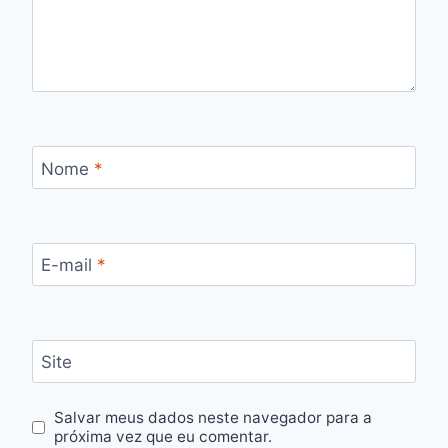
Nome
*
E-mail
*
Site
Salvar meus dados neste navegador para a
próxima vez que eu comentar.