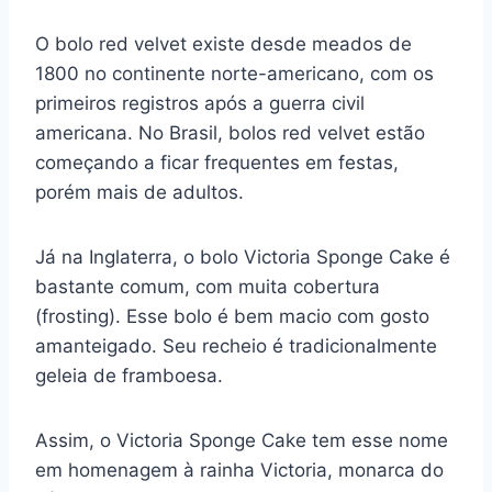
O bolo red velvet existe desde meados de
1800 no continente norte-americano, com os
primeiros registros após a guerra civil
americana. No Brasil, bolos red velvet estão
começando a ficar frequentes em festas,
porém mais de adultos.
Já na Inglaterra, o bolo Victoria Sponge Cake é
bastante comum, com muita cobertura
(frosting). Esse bolo é bem macio com gosto
amanteigado. Seu recheio é tradicionalmente
geleia de framboesa.
Assim, o Victoria Sponge Cake tem esse nome
em homenagem à rainha Victoria, monarca do