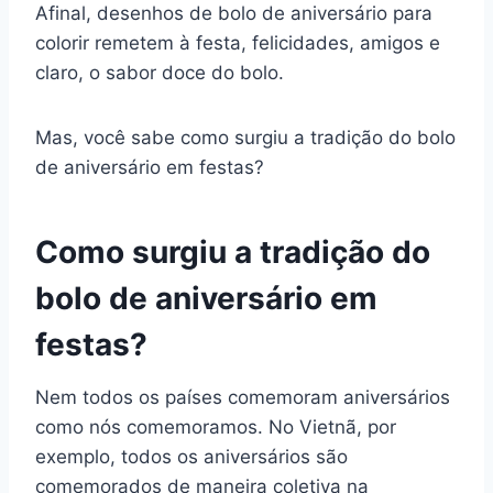
Afinal, desenhos de bolo de aniversário para
colorir remetem à festa, felicidades, amigos e
claro, o sabor doce do bolo.
Mas, você sabe como surgiu a tradição do bolo
de aniversário em festas?
Como surgiu a tradição do
bolo de aniversário em
festas?
Nem todos os países comemoram aniversários
como nós comemoramos. No Vietnã, por
exemplo, todos os aniversários são
comemorados de maneira coletiva na