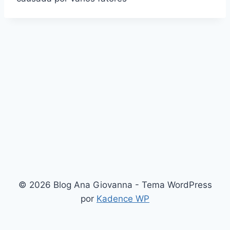
© 2026 Blog Ana Giovanna - Tema WordPress
por
Kadence WP