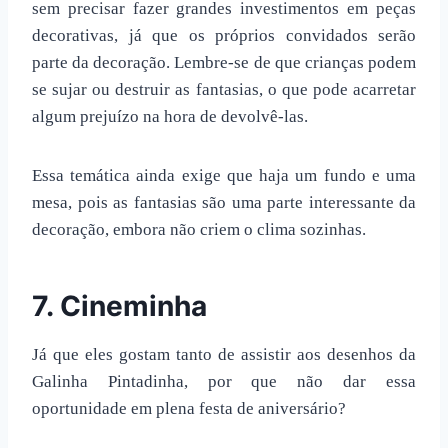
sem precisar fazer grandes investimentos em peças
decorativas, já que os próprios convidados serão
parte da decoração. Lembre-se de que crianças podem
se sujar ou destruir as fantasias, o que pode acarretar
algum prejuízo na hora de devolvê-las.
Essa
temática ainda exige que haja um fundo e uma
mesa, pois as fantasias são uma parte interessante da
decoração, embora não criem o clima sozinhas.
7. Cineminha
Já que eles gostam tanto de assistir aos desenhos da
Galinha Pintadinha, por que não dar essa
oportunidade em plena festa de aniversário?