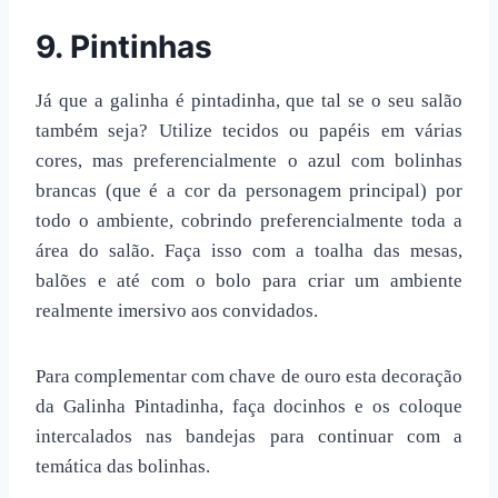
9. Pintinhas
Já que a galinha é pintadinha, que tal se o seu salão
também seja? Utilize tecidos ou papéis em várias
cores, mas preferencialmente o azul com bolinhas
brancas (que é a cor da personagem principal) por
todo o ambiente, cobrindo preferencialmente toda a
área do salão. Faça isso com a toalha das mesas,
balões e até com o bolo para criar um ambiente
realmente imersivo aos convidados.
Para complementar com chave de ouro esta
decoração
da Galinha Pintadinha
, faça docinhos e os coloque
intercalados nas bandejas para continuar com a
temática das bolinhas.