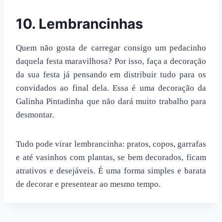
10. Lembrancinhas
Quem não gosta de carregar consigo um pedacinho
daquela festa maravilhosa? Por isso, faça a decoração
da sua festa já pensando em distribuir tudo para os
convidados ao final dela. Essa é uma
decoração da
Galinha Pintadinha
que não dará muito trabalho para
desmontar.
Tudo pode virar lembrancinha: pratos, copos, garrafas
e até vasinhos com plantas, se bem decorados, ficam
atrativos e desejáveis. É uma forma simples e barata
de decorar e presentear ao mesmo tempo.