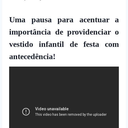
Uma pausa para acentuar a
importância de providenciar o
vestido infantil de festa com
antecedência!