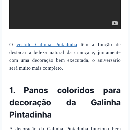
O
vestido Galinha Pintadinha
têm a função de
destacar a beleza natural da criança e, juntamente
com uma decoração bem executada, o aniversário
será muito mais completo.
1. Panos coloridos para
decoração da Galinha
Pintadinha
A
decoração da Galinha Pintadinha
funciona bem