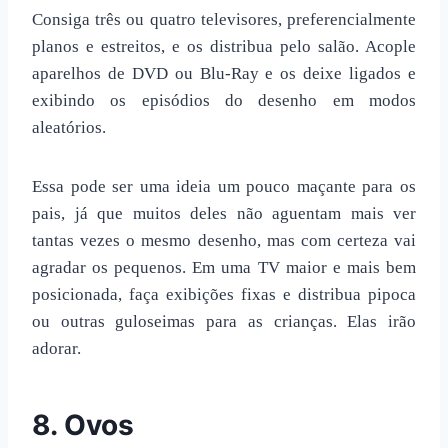
Consiga três ou quatro televisores, preferencialmente
planos e estreitos, e os distribua pelo salão. Acople
aparelhos de DVD ou Blu-Ray e os deixe ligados e
exibindo os episódios do desenho em modos
aleatórios.
Essa pode ser uma ideia um pouco maçante para os
pais, já que muitos deles não aguentam mais ver
tantas vezes o mesmo desenho, mas com certeza vai
agradar os pequenos. Em uma TV maior e mais bem
posicionada, faça exibições fixas e distribua pipoca
ou outras guloseimas para as crianças. Elas irão
adorar.
8. Ovos