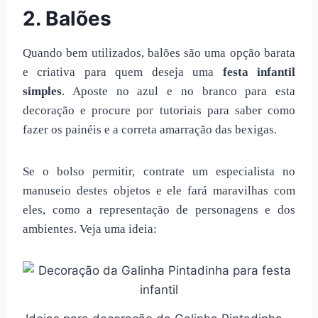
2. Balões
Quando bem utilizados, balões são uma opção barata
e criativa para quem deseja uma
festa infantil
simples
. Aposte no azul e no branco para esta
decoração e procure por tutoriais para saber como
fazer os painéis e a correta amarração das bexigas.
Se o bolso permitir, contrate um especialista no
manuseio destes objetos e ele fará maravilhas com
eles, como a representação de personagens e dos
ambientes. Veja uma ideia: