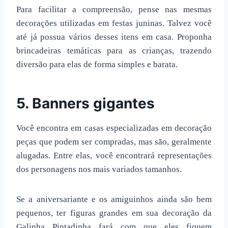
Para facilitar a compreensão, pense nas mesmas
decorações utilizadas em festas juninas. Talvez você
até já possua vários desses itens em casa. Proponha
brincadeiras temáticas para as crianças, trazendo
diversão para elas de forma simples e barata.
5. Banners gigantes
Você encontra em casas especializadas em decoração
peças que podem ser compradas, mas são, geralmente
alugadas. Entre elas, você encontrará representações
dos personagens nos mais variados tamanhos.
Se a aniversariante e os amiguinhos ainda são bem
pequenos, ter figuras grandes em sua
decoração da
Galinha Pintadinha
fará com que eles fiquem