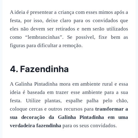
A ideia é presentear a criança com esses mimos após a
festa, por isso, deixe claro para os convidados que
eles não devem ser retirados e nem serão utilizados
como “lembrancinhas”. Se possível, fixe bem as
figuras para dificultar a remoção.
4. Fazendinha
A Galinha Pintadinha mora em ambiente rural e essa
ideia é baseada em trazer esse ambiente para a sua
festa. Utilize plantas, espalhe palha pelo chão,
coloque cercas e outros recursos para
transformar a
sua
decoração da Galinha Pintadinha
em uma
verdadeira fazendinha
para os seus convidados.