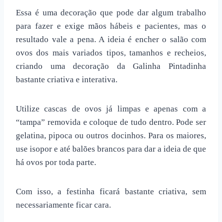
Essa é uma decoração que pode dar algum trabalho
para fazer e exige mãos hábeis e pacientes, mas o
resultado vale a pena. A ideia é encher o salão com
ovos dos mais variados tipos, tamanhos e recheios,
criando uma
decoração da Galinha Pintadinha
bastante criativa e interativa.
Utilize cascas de ovos já limpas e apenas com a
“tampa” removida e coloque de tudo dentro. Pode ser
gelatina, pipoca ou outros docinhos. Para os maiores,
use isopor e até balões brancos para dar a ideia de que
há ovos por toda parte.
Com isso, a festinha
ficará bastante criativa, sem
necessariamente ficar cara.