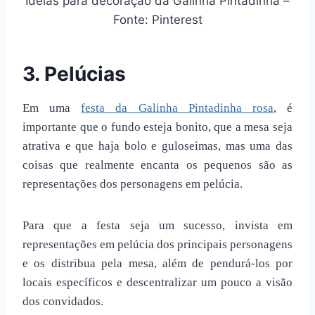
Ideias para decoração da Galinha Pintadinha –
Fonte: Pinterest
3. Pelúcias
Em uma
festa da Galinha Pintadinha rosa
, é
importante que o fundo esteja bonito, que a mesa seja
atrativa e que haja bolo e guloseimas, mas uma das
coisas que realmente encanta os pequenos são as
representações dos personagens em pelúcia.
Para que a festa seja um sucesso, invista em
representações em pelúcia dos principais personagens
e os distribua pela mesa, além de pendurá-los por
locais específicos e descentralizar um pouco a visão
dos convidados.