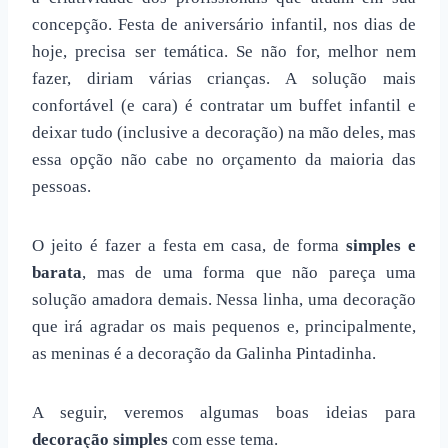
concepção. Festa de aniversário infantil, nos dias de
hoje, precisa ser temática. Se não for, melhor nem
fazer, diriam várias crianças. A solução mais
confortável (e cara) é contratar um buffet infantil e
deixar tudo (inclusive a decoração) na mão deles, mas
essa opção não cabe no orçamento da maioria das
pessoas.
O jeito é fazer a festa em casa, de forma
simples e
barata
, mas de uma forma que não pareça uma
solução amadora demais. Nessa linha, uma decoração
que irá agradar os mais pequenos e, principalmente,
as meninas é a
decoração da Galinha Pintadinha
.
A seguir, veremos algumas boas ideias para
decoração simples
com esse tema.