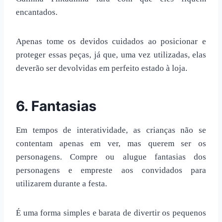
encantados.
Apenas tome os devidos cuidados ao posicionar e
proteger essas peças, já que, uma vez utilizadas, elas
deverão ser devolvidas em perfeito estado à loja.
6. Fantasias
Em tempos de interatividade, as crianças não se
contentam apenas em ver, mas querem ser os
personagens. Compre ou alugue fantasias dos
personagens e empreste aos convidados para
utilizarem durante a festa.
É uma forma simples e barata de divertir os pequenos