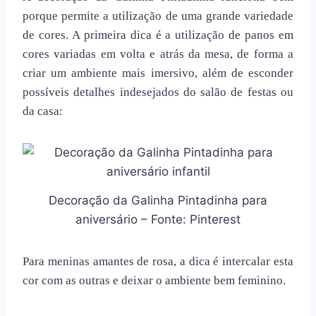
porque permite a utilização de uma grande variedade
de cores. A primeira dica é a utilização de panos em
cores variadas em volta e atrás da mesa, de forma a
criar um ambiente mais imersivo, além de esconder
possíveis detalhes indesejados do salão de festas ou
da casa:
Decoração da Galinha Pintadinha para
aniversário – Fonte: Pinterest
Para meninas amantes de rosa, a dica é intercalar esta
cor com as outras e deixar o ambiente bem feminino.