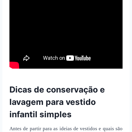
Dicas de conservação e
lavagem para
vestido
infantil simples
Antes de partir para as ideias de vestidos e quais são