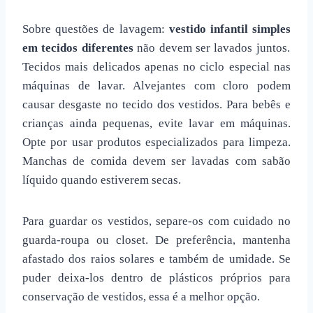
Sobre questões de lavagem:
vestido infantil simples
em tecidos diferentes
não devem ser lavados juntos.
Tecidos mais delicados apenas no ciclo especial nas
máquinas de lavar. Alvejantes com cloro podem
causar desgaste no tecido dos vestidos. Para bebês e
crianças ainda pequenas, evite lavar em máquinas.
Opte por usar produtos especializados para limpeza.
Manchas de comida devem ser lavadas com sabão
líquido quando estiverem secas.
Para guardar os vestidos, separe-os com cuidado no
guarda-roupa ou closet. De preferência, mantenha
afastado dos raios solares e também de umidade. Se
puder deixa-los dentro de plásticos próprios para
conservação de vestidos, essa é a melhor opção.