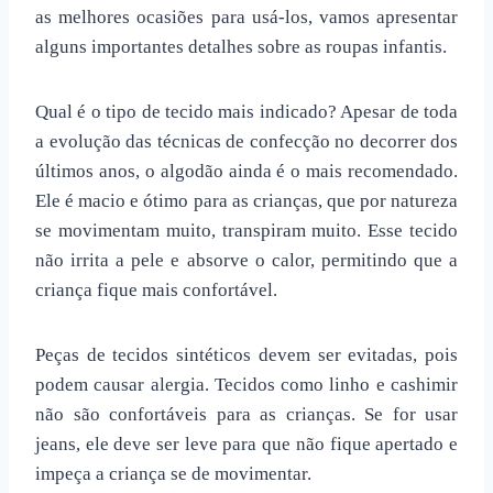
as melhores ocasiões para usá-los, vamos apresentar
alguns importantes detalhes sobre as roupas infantis.
Qual é o tipo de tecido mais indicado? Apesar de toda
a evolução das técnicas de confecção no decorrer dos
últimos anos, o algodão ainda é o mais recomendado.
Ele é macio e ótimo para as crianças, que por natureza
se movimentam muito, transpiram muito. Esse tecido
não irrita a pele e absorve o calor, permitindo que a
criança fique mais confortável.
Peças de tecidos sintéticos devem ser evitadas, pois
podem causar alergia. Tecidos como linho e cashimir
não são confortáveis para as crianças. Se for usar
jeans, ele deve ser leve para que não fique apertado e
impeça a criança se de movimentar.