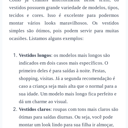
vestidos possuem grande variedade de modelos, tipos,
tecidos e cores. Isso é excelente para podermos
montar vários looks maravilhosos. Os vestidos
simples são ótimos, pois podem servir para muitas
ocasiões. Listamos alguns exemplos:
Vestidos longos
: os modelos mais longos são
indicados em dois casos mais específicos. O
primeiro deles é para saídas à noite. Festas,
shopping, visitas. Já a segunda recomendação é
caso a criança seja mais alta que o normal para a
sua idade. Um modelo mais longo fica perfeito e
dá um charme ao visual.
Vestidos claros
: roupas com tons mais claros são
ótimas para saídas diurnas. Ou seja, você pode
montar um look lindo para sua filha ir almoçar,