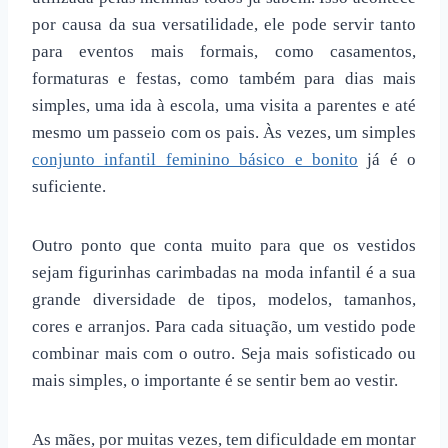
por causa da sua versatilidade, ele pode servir tanto
para eventos mais formais, como casamentos,
formaturas e festas, como também para dias mais
simples, uma ida à escola, uma visita a parentes e até
mesmo um passeio com os pais. Às vezes, um simples
conjunto infantil feminino básico e bonito
já é o
suficiente.
Outro ponto que conta muito para que os vestidos
sejam figurinhas carimbadas na moda infantil é a sua
grande diversidade de tipos, modelos, tamanhos,
cores e arranjos. Para cada situação, um vestido pode
combinar mais com o outro. Seja mais sofisticado ou
mais simples, o importante é se sentir bem ao vestir.
As mães, por muitas vezes, tem dificuldade em montar