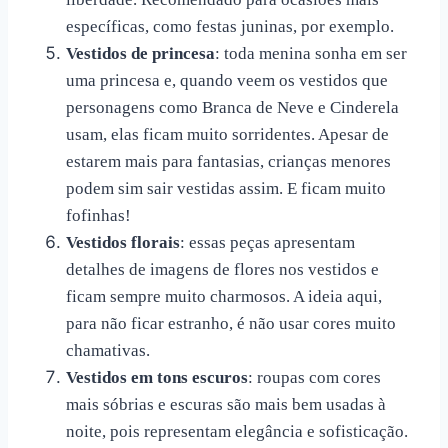
específicas, como festas juninas, por exemplo.
Vestidos de princesa
: toda menina sonha em ser
uma princesa e, quando veem os vestidos que
personagens como Branca de Neve e Cinderela
usam, elas ficam muito sorridentes. Apesar de
estarem mais para fantasias, crianças menores
podem sim sair vestidas assim. E ficam muito
fofinhas!
Vestidos florais
: essas peças apresentam
detalhes de imagens de flores nos vestidos e
ficam sempre muito charmosos. A ideia aqui,
para não ficar estranho, é não usar cores muito
chamativas.
Vestidos em tons escuros
: roupas com cores
mais sóbrias e escuras são mais bem usadas à
noite, pois representam elegância e sofisticação.