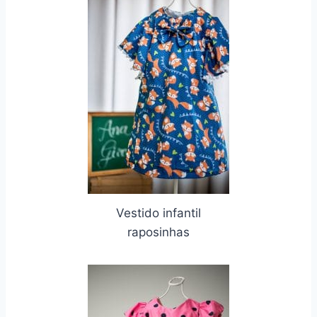
Vestido infantil
raposinhas