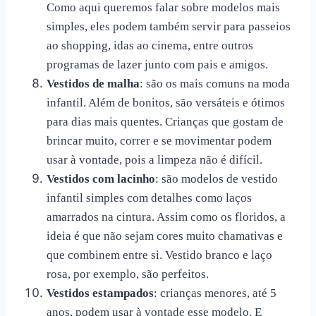
Como aqui queremos falar sobre modelos mais
simples, eles podem também servir para passeios
ao shopping, idas ao cinema, entre outros
programas de lazer junto com pais e amigos.
Vestidos de malha
: são os mais comuns na moda
infantil. Além de bonitos, são versáteis e ótimos
para dias mais quentes. Crianças que gostam de
brincar muito, correr e se movimentar podem
usar à vontade, pois a limpeza não é difícil.
Vestidos com lacinho
: são modelos de
vestido
infantil simples
com detalhes como laços
amarrados na cintura. Assim como os floridos, a
ideia é que não sejam cores muito chamativas e
que combinem entre si. Vestido branco e laço
rosa, por exemplo, são perfeitos.
Vestidos estampados
: crianças menores, até 5
anos, podem usar à vontade esse modelo. E