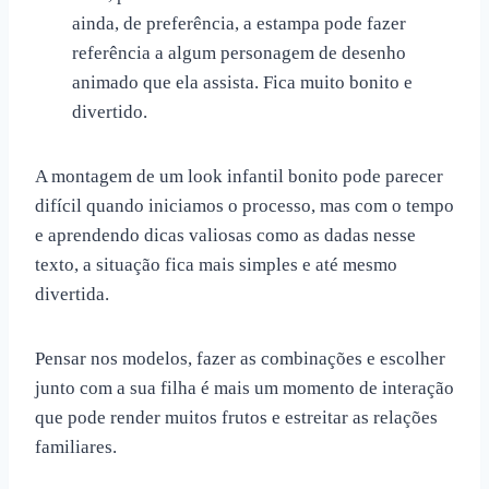
ainda, de preferência, a estampa pode fazer
referência a algum personagem de desenho
animado que ela assista. Fica muito bonito e
divertido.
A montagem de um look infantil bonito pode parecer
difícil quando iniciamos o processo, mas com o tempo
e aprendendo dicas valiosas como as dadas nesse
texto, a situação fica mais simples e até mesmo
divertida.
Pensar nos modelos, fazer as combinações e escolher
junto com a sua filha é mais um momento de interação
que pode render muitos frutos e estreitar as relações
familiares.