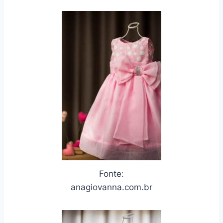
Fonte:
anagiovanna.com.br